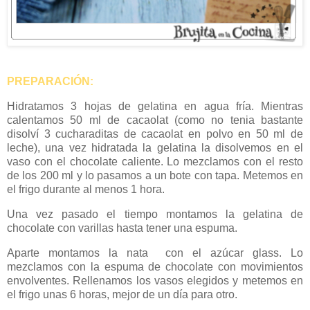
PREPARACIÓN:
Hidratamos 3 hojas de gelatina en agua fría. Mientras
calentamos 50 ml de cacaolat (como no tenia bastante
disolví 3 cucharaditas de cacaolat en polvo en 50 ml de
leche), una vez hidratada la gelatina la disolvemos en el
vaso con el chocolate caliente. Lo mezclamos con el resto
de los 200 ml y lo pasamos a un bote con tapa. Metemos en
el frigo durante al menos 1 hora.
Una vez pasado el tiempo montamos la gelatina de
chocolate con varillas hasta tener una espuma.
Aparte montamos la nata con el azúcar glass. Lo
mezclamos con la espuma de chocolate con movimientos
envolventes. Rellenamos los vasos elegidos y metemos en
el frigo unas 6 horas, mejor de un día para otro.