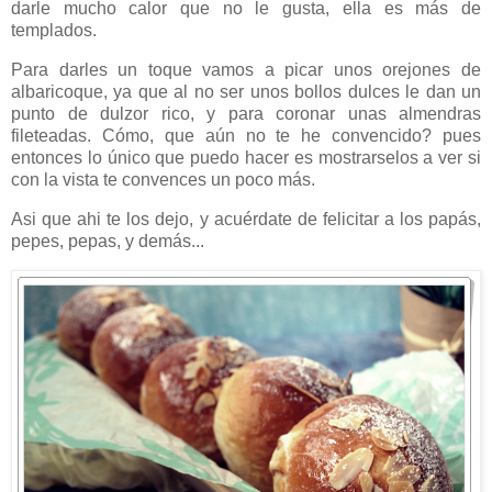
darle mucho calor que no le gusta, ella es más de
templados.
Para darles un toque vamos a picar unos orejones de
albaricoque, ya que al no ser unos bollos dulces le dan un
punto de dulzor rico, y para coronar unas almendras
fileteadas. Cómo, que aún no te he convencido? pues
entonces lo único que puedo hacer es mostrarselos a ver si
con la vista te convences un poco más.
Asi que ahi te los dejo, y acuérdate de felicitar a los papás,
pepes, pepas, y demás...