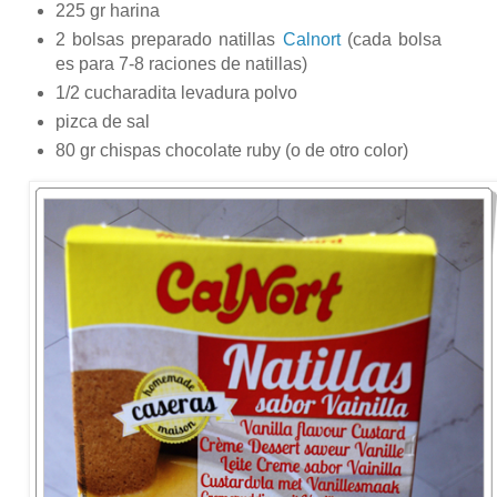
225 gr harina
2 bolsas preparado natillas
Calnort
(cada bolsa
es para 7-8 raciones de natillas)
1/2 cucharadita levadura polvo
pizca de sal
80 gr chispas chocolate ruby (o de otro color)