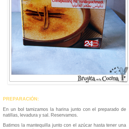
PREPARACIÓN:
En un bol tamizamos la harina junto con el preparado de
natillas, levadura y sal. Reservamos.
Batimos la mantequilla junto con el azúcar hasta tener una