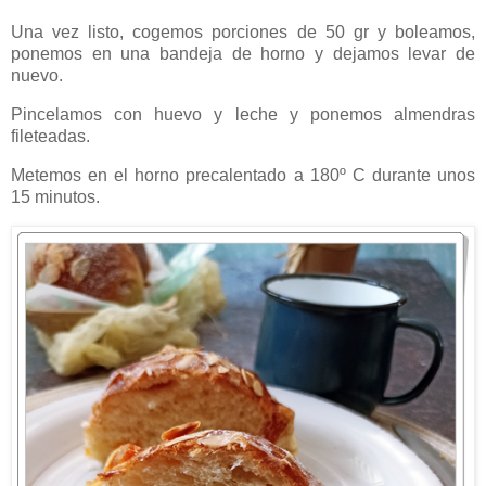
Una vez listo, cogemos porciones de 50 gr y boleamos,
ponemos en una bandeja de horno y dejamos levar de
nuevo.
Pincelamos con huevo y leche y ponemos almendras
fileteadas.
Metemos en el horno precalentado a 180º C durante unos
15 minutos.