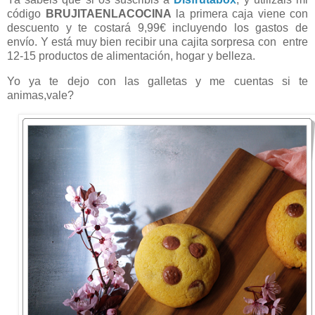
código
BRUJITAENLACOCINA
la primera caja viene con
descuento y te costará 9,99€ incluyendo los gastos de
envío. Y está muy bien recibir una cajita sorpresa con entre
12-15 productos de alimentación, hogar y belleza.
Yo ya te dejo con las galletas y me cuentas si te
animas,vale?