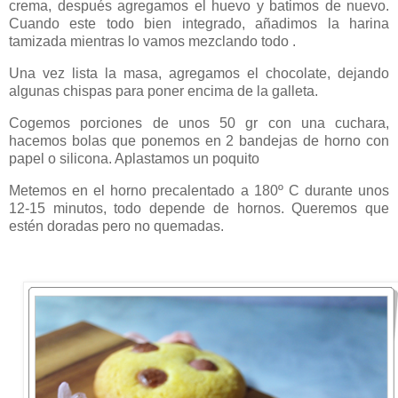
crema, después agregamos el huevo y batimos de nuevo.
Cuando este todo bien integrado, añadimos la harina
tamizada mientras lo vamos mezclando todo .
Una vez lista la masa, agregamos el chocolate, dejando
algunas chispas para poner encima de la galleta.
Cogemos porciones de unos 50 gr con una cuchara,
hacemos bolas que ponemos en 2 bandejas de horno con
papel o silicona. Aplastamos un poquito
Metemos en el horno precalentado a 180º C durante unos
12-15 minutos, todo depende de hornos. Queremos que
estén doradas pero no quemadas.