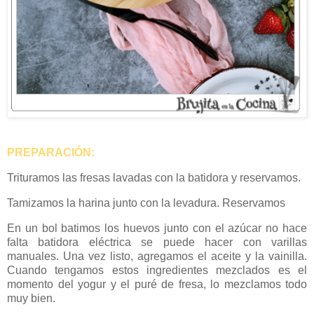
PREPARACIÓN:
Trituramos las fresas lavadas con la batidora y reservamos.
Tamizamos la harina junto con la levadura. Reservamos
En un bol batimos los huevos junto con el azúcar no hace
falta batidora eléctrica se puede hacer con varillas
manuales. Una vez listo, agregamos el aceite y la vainilla.
Cuando tengamos estos ingredientes mezclados es el
momento del yogur y el puré de fresa, lo mezclamos todo
muy bien.