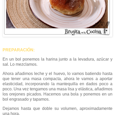
PREPARACIÓN:
En un bol ponemos la harina junto a la levadura, azúcar y
sal. Lo mezclamos.
Ahora añadimos leche y el huevo, lo vamos batiendo hasta
que tener una masa compacta, ahora le vamos a aportar
elasticidad, incorporando la mantequilla en dados poco a
poco. Una vez tengamos una masa lisa y elástica, añadimos
los orejones picados. Hacemos una bola y ponemos en un
bol engrasado y tapamos.
Dejamos hasta que doble su volumen, aproximadamente
una hora.