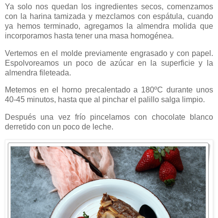
Ya solo nos quedan los ingredientes secos, comenzamos
con la harina tamizada y mezclamos con espátula, cuando
ya hemos terminado, agregamos la almendra molida que
incorporamos hasta tener una masa homogénea.
Vertemos en el molde previamente engrasado y con papel.
Espolvoreamos un poco de azúcar en la superficie y la
almendra fileteada.
Metemos en el horno precalentado a 180ºC durante unos
40-45 minutos, hasta que al pinchar el palillo salga limpio.
Después una vez frío pincelamos con chocolate blanco
derretido con un poco de leche.