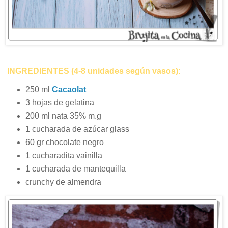
INGREDIENTES (4-8 unidades según vasos):
250 ml
Cacaolat
3 hojas de gelatina
200 ml nata 35% m.g
1 cucharada de azúcar glass
60 gr chocolate negro
1 cucharadita vainilla
1 cucharada de mantequilla
crunchy de almendra