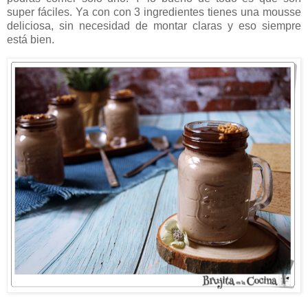
super fáciles. Ya con con 3 ingredientes tienes una mousse
deliciosa, sin necesidad de montar claras y eso siempre
está bien.