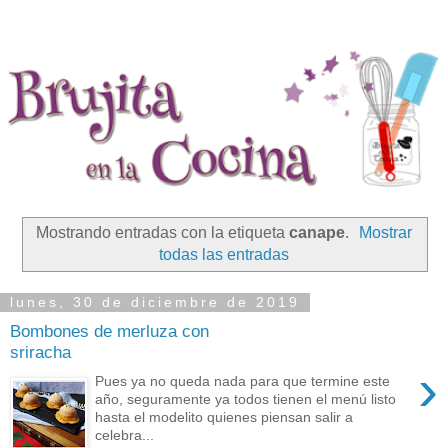
Mostrando entradas con la etiqueta
canape
.
Mostrar
todas las entradas
lunes, 30 de diciembre de 2019
Bombones de merluza con
sriracha
›
Pues ya no queda nada para que termine este
año, seguramente ya todos tienen el menú listo
hasta el modelito quienes piensan salir a
celebra...