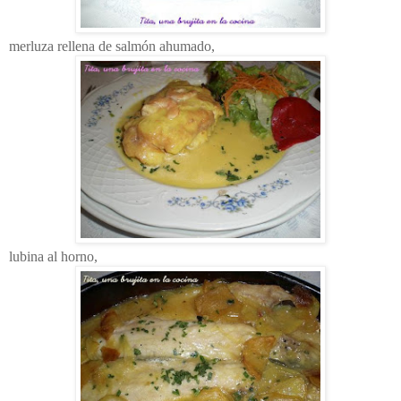
merluza rellena de salmón ahumado,
lubina al horno,