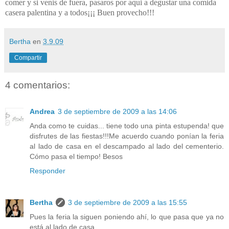
comer y si venis de fuera, pasaros por aqui a degustar una comida
casera palentina y a todos¡¡¡ Buen provecho!!!
Bertha
en
3.9.09
Compartir
4 comentarios:
Andrea
3 de septiembre de 2009 a las 14:06
Anda como te cuidas... tiene todo una pinta estupenda! que
disfrutes de las fiestas!!!Me acuerdo cuando ponían la feria
al lado de casa en el descampado al lado del cementerio.
Cómo pasa el tiempo! Besos
Responder
Bertha
3 de septiembre de 2009 a las 15:55
Pues la feria la siguen poniendo ahí, lo que pasa que ya no
está al lado de casa.