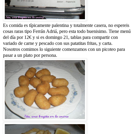
Es comida es típicamente palentina y totalmente casera, no espereis
cosas raras tipo Ferrán Adriá, pero esta todo buenisimo. Tiene menú
del día por 12€ y si es domingo 21, tablas para compartir con
variado de carne y pescado con sus patatitas fritas, y carta.
Nosotros comimos lo siguiente comenzamos con un picoteo para
pasar a un plato por persona.