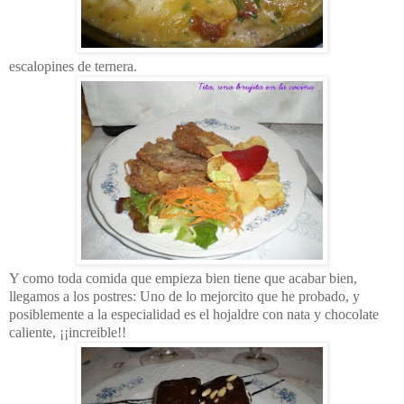
escalopines de ternera.
Y como toda comida que empieza bien tiene que acabar bien,
llegamos a los postres: Uno de lo mejorcito que he probado, y
posiblemente a la especialidad es el hojaldre con nata y chocolate
caliente, ¡¡increible!!