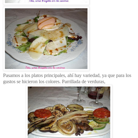
Pasamos a los platos principales, ahí hay variedad, ya que para los
gustos se hicieron los colores. Parrillada de verduras,