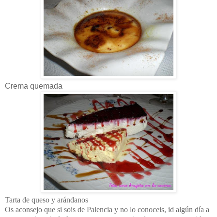
Crema quemada
Tarta de queso y arándanos
Os aconsejo que si sois de Palencia y no lo conoceis, id algún día a