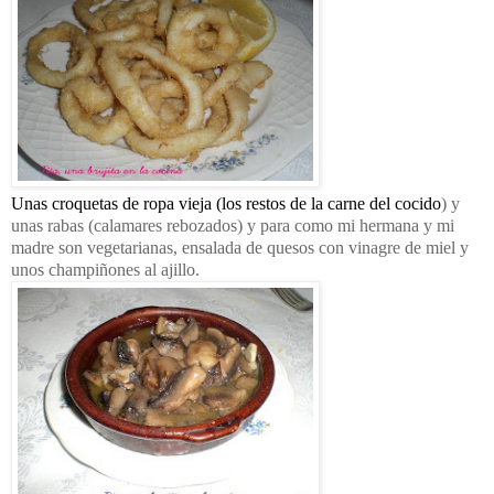
Unas croquetas de ropa vieja (los restos de la carne del cocido
)
y
unas rabas (calamares rebozados)
y para como mi hermana y mi
madre son vegetarianas, ensalada de quesos con vinagre de miel y
unos champiñones al ajillo.