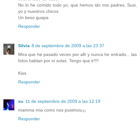
No lo he comido todo yo, que hemos ido mis padres, Susi,
yo y nuestros chicos.
Un beso guapa
Responder
Silvia
8 de septiembre de 2009 a las 23:37
Mira que he pasado veces por allí y nunca he entrado... las
fotos hablan por sí solas. Tengo que ir!!!!
Kiss.
Responder
su
11 de septiembre de 2009 a las 12:19
mamma mia como nos pusimos¡¡¡
Responder