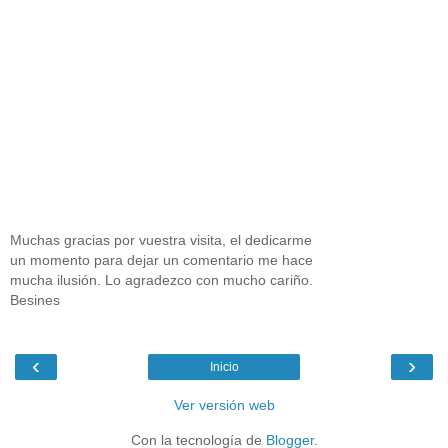
Muchas gracias por vuestra visita, el dedicarme
un momento para dejar un comentario me hace
mucha ilusión. Lo agradezco con mucho cariño.
Besines
‹
›
Inicio
Ver versión web
Con la tecnología de
Blogger
.