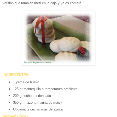
versión que también metí en la caja y ya os contaré.
INGREDIENTES:
1 yema de huevo
125 gr mantequilla a temperatura ambiente
200 gr leche condensada
350 gr maizena (harina de maiz)
Opcional 2 cucharadas de azúcar
PREPARACIÓN: