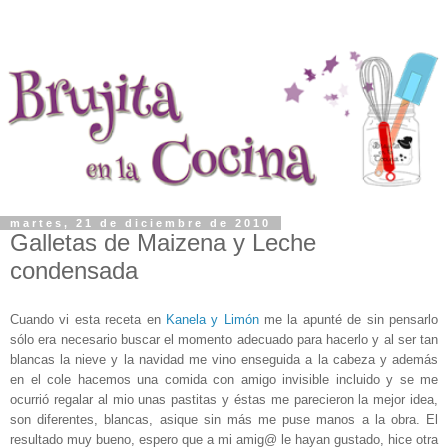
martes, 21 de diciembre de 2010
Galletas de Maizena y Leche
condensada
Cuando vi esta receta en
Kanela y Limón
me la apunté de sin pensarlo
sólo era necesario buscar el momento adecuado para hacerlo y al ser tan
blancas la nieve y la navidad me vino enseguida a la cabeza y además
en el cole hacemos una comida con amigo invisible incluido y se me
ocurrió regalar al mio unas pastitas y éstas me parecieron la mejor idea,
son diferentes, blancas, asique sin más me puse manos a la obra. El
resultado muy bueno, espero que a mi amig@ le hayan gustado, hice otra