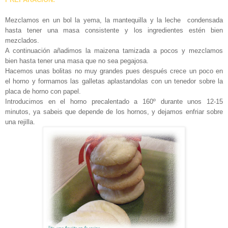
Mezclamos en un bol la yema, la mantequilla y la leche condensada
hasta tener una masa consistente y los ingredientes estén bien
mezclados.
A continuación añadimos la maizena tamizada a pocos y mezclamos
bien hasta tener una masa que no sea pegajosa.
Hacemos unas bolitas no muy grandes pues después crece un poco en
el horno y formamos las galletas aplastandolas con un tenedor sobre la
placa de horno con papel.
Introducimos en el horno precalentado a 160º durante unos 12-15
minutos, ya sabeis que depende de los hornos, y dejamos enfriar sobre
una rejilla.