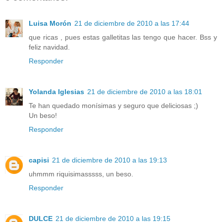
Luisa Morón
21 de diciembre de 2010 a las 17:44
que ricas , pues estas galletitas las tengo que hacer. Bss y
feliz navidad.
Responder
Yolanda Iglesias
21 de diciembre de 2010 a las 18:01
Te han quedado monísimas y seguro que deliciosas ;)
Un beso!
Responder
capisi
21 de diciembre de 2010 a las 19:13
uhmmm riquisimasssss, un beso.
Responder
DULCE
21 de diciembre de 2010 a las 19:15