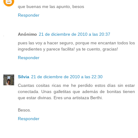
que buenas me las apunto, besos
Responder
Anónimo
21 de diciembre de 2010 a las 20:37
pues las voy a hacer seguro, porque me encantan todos los
ingredientes y parece facilita! ya te cuento, gracias!
Responder
Silvia
21 de diciembre de 2010 a las 22:30
Cuantas cositas ricas me he perdido estos días sin estar
conectada. Unas galletitas que además de bonitas tienen
que estar divinas. Eres una artistaza Berthi.
Besos.
Responder