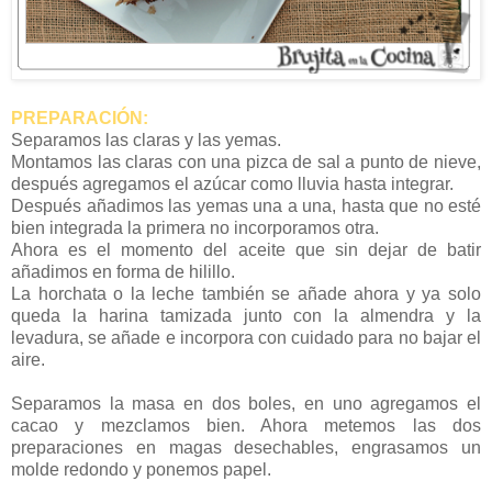
PREPARACIÓN:
Separamos las claras y las yemas.
Montamos las claras con una pizca de sal a punto de nieve,
después agregamos el azúcar como lluvia hasta integrar.
Después añadimos las yemas una a una, hasta que no esté
bien integrada la primera no incorporamos otra.
Ahora es el momento del aceite que sin dejar de batir
añadimos en forma de hilillo.
La horchata o la leche también se añade ahora y ya solo
queda la harina tamizada junto con la almendra y la
levadura, se añade e incorpora con cuidado para no bajar el
aire.
Separamos la masa en dos boles, en uno agregamos el
cacao y mezclamos bien. Ahora metemos las dos
preparaciones en magas desechables, engrasamos un
molde redondo y ponemos papel.