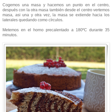
Cogemos una masa y hacemos un punto en el centro,
después con la otra masa también desde el centro vertemos
masa, asi una y otra vez, la masa se extiende hacia los
laterales quedando como círculos.
Metemos en el horno precalentado a 180ºC durante 35
minutos.