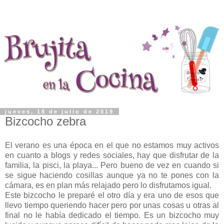
jueves, 18 de julio de 2019
Bizcocho zebra
El verano es una época en el que no estamos muy activos
en cuanto a blogs y redes sociales, hay que disfrutar de la
familia, la pisci, la playa... Pero bueno de vez en cuando si
se sigue haciendo cosillas aunque ya no te pones con la
cámara, es en plan más relajado pero lo disfrutamos igual.
Este bizcocho le preparé el otro día y era uno de esos que
llevo tiempo queriendo hacer pero por unas cosas u otras al
final no le había dedicado el tiempo. Es un bizcocho muy