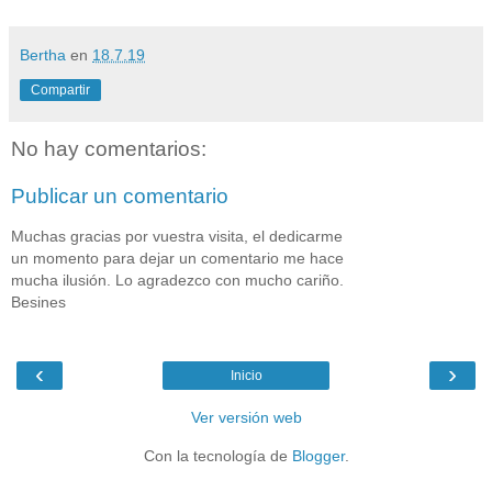
Bertha
en
18.7.19
Compartir
No hay comentarios:
Publicar un comentario
Muchas gracias por vuestra visita, el dedicarme
un momento para dejar un comentario me hace
mucha ilusión. Lo agradezco con mucho cariño.
Besines
‹
›
Inicio
Ver versión web
Con la tecnología de
Blogger
.