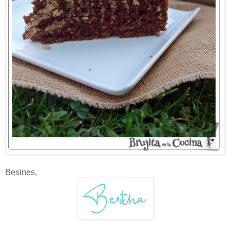
Besines,