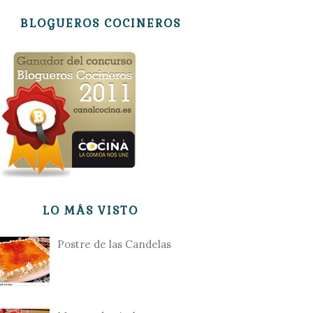
BLOGUEROS COCINEROS
LO MÁS VISTO
Postre de las Candelas