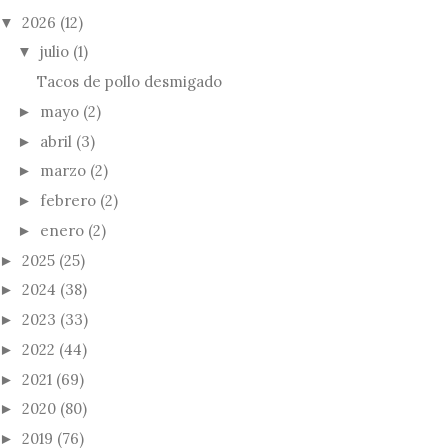
2026
(12)
▼
julio
(1)
▼
Tacos de pollo desmigado
mayo
(2)
►
abril
(3)
►
marzo
(2)
►
febrero
(2)
►
enero
(2)
►
2025
(25)
►
2024
(38)
►
2023
(33)
►
2022
(44)
►
2021
(69)
►
2020
(80)
►
2019
(76)
►