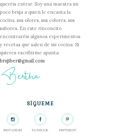
queréis entrar. Soy una maestra un
poco bruja a quien le encanta la
cocina, sus olores, sus colores, sus
sabores. En este rinconcito
encontraréis algunos experimentos
y recetas que salen de mi cocina. Si
quieres escribirme apunta:
brujiber@gmail.com
SÍGUEME
INSTAGRAM
FACEBOOK
PINTEREST