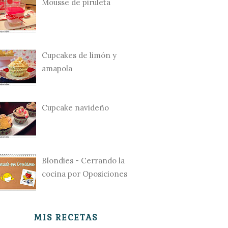
Mousse de piruleta
Cupcakes de limón y
amapola
Cupcake navideño
Blondies - Cerrando la
cocina por Oposiciones
MIS RECETAS