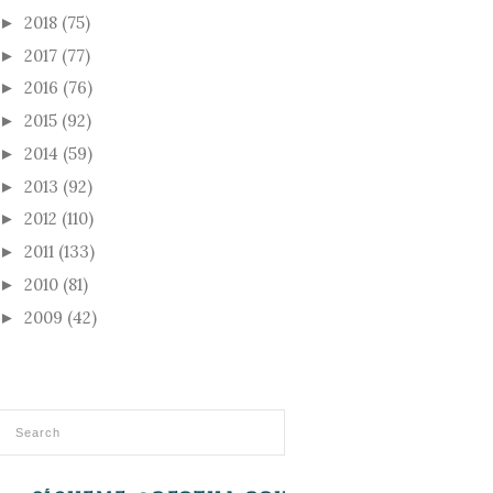
2018
(75)
►
2017
(77)
►
2016
(76)
►
2015
(92)
►
2014
(59)
►
2013
(92)
►
2012
(110)
►
2011
(133)
►
2010
(81)
►
2009
(42)
►