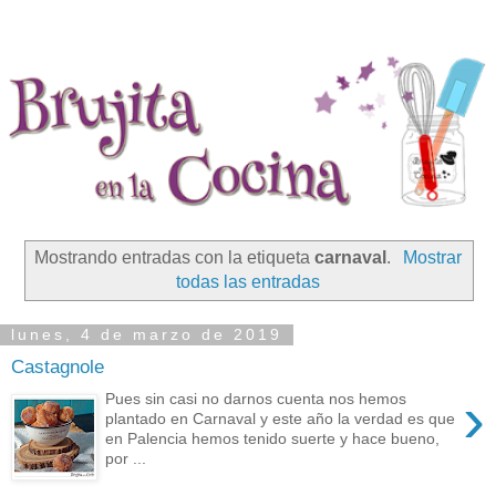
Mostrando entradas con la etiqueta
carnaval
.
Mostrar
todas las entradas
lunes, 4 de marzo de 2019
Castagnole
›
Pues sin casi no darnos cuenta nos hemos
plantado en Carnaval y este año la verdad es que
en Palencia hemos tenido suerte y hace bueno,
por ...