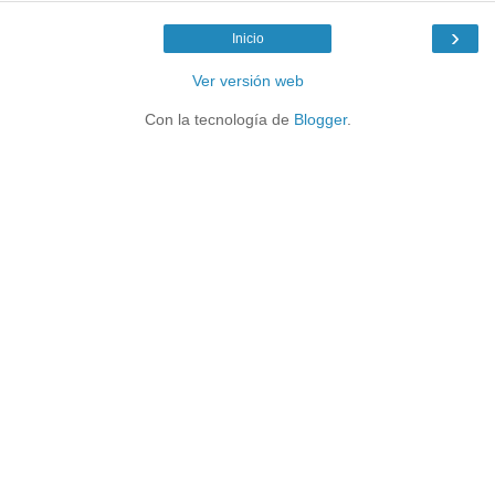
›
Inicio
Ver versión web
Con la tecnología de
Blogger
.