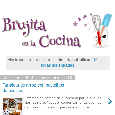
Mostrando entradas con la etiqueta
cebollino
.
Mostrar
todas las entradas
viernes, 26 de marzo de 2010
Tartaleta de arroz con pastelitos
de bacalao
›
Estamos en tiempo de cuaresma por lo que los
viernes no se "puede" comer carne, asique hoy
os presento un plato que por el nombre ...