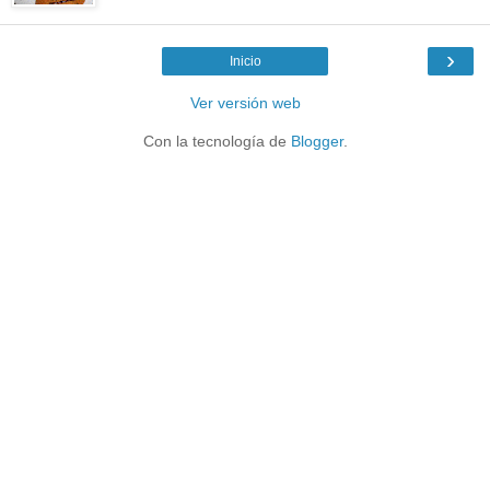
›
Inicio
Ver versión web
Con la tecnología de
Blogger
.