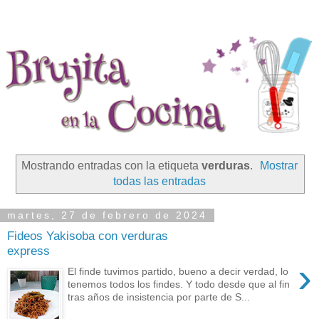
Mostrando entradas con la etiqueta
verduras
.
Mostrar
todas las entradas
martes, 27 de febrero de 2024
Fideos Yakisoba con verduras
express
›
El finde tuvimos partido, bueno a decir verdad, lo
tenemos todos los findes. Y todo desde que al fin
tras años de insistencia por parte de S...