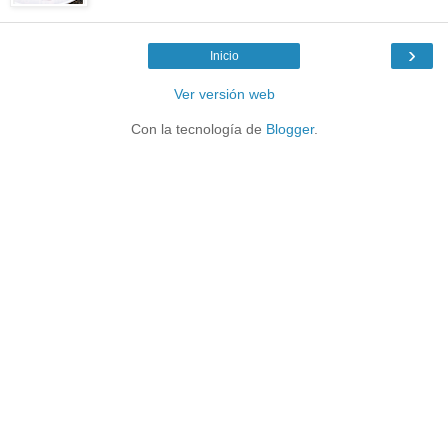
›
Inicio
Ver versión web
Con la tecnología de
Blogger
.