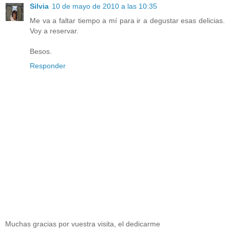
Silvia
10 de mayo de 2010 a las 10:35
Me va a faltar tiempo a mí para ir a degustar esas delicias.
Voy a reservar.
Besos.
Responder
Muchas gracias por vuestra visita, el dedicarme