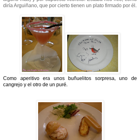
diría Arguiñano, que por cierto tienen un plato firmado por él.
Como aperitivo era unos buñuelitos sorpresa, uno de
cangrejo y el otro de un puré.