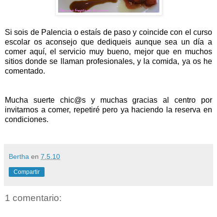
Si sois de Palencia o estaís de paso y coincide con el curso
escolar os aconsejo que dediqueis aunque sea un día a
comer aquí, el servicio muy bueno, mejor que en muchos
sitios donde se llaman profesionales, y la comida, ya os he
comentado.
Mucha suerte chic@s y muchas gracias al centro por
invitarnos a comer, repetiré pero ya haciendo la reserva en
condiciones.
Bertha
en
7.5.10
Compartir
1 comentario: