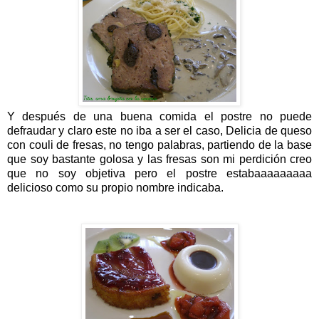
Y después de una buena comida el postre no puede
defraudar y claro este no iba a ser el caso, Delicia de queso
con couli de fresas, no tengo palabras, partiendo de la base
que soy bastante golosa y las fresas son mi perdición creo
que no soy objetiva pero el postre estabaaaaaaaaa
delicioso como su propio nombre indicaba.