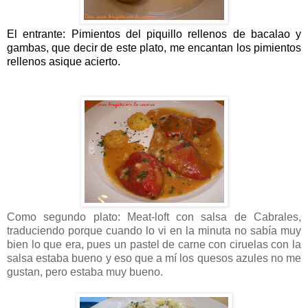
El entrante: Pimientos del piquillo rellenos de bacalao y
gambas, que decir de este plato, me encantan los pimientos
rellenos asique acierto.
Como segundo plato: Meat-loft con salsa de Cabrales,
traduciendo porque cuando lo vi en la minuta no sabía muy
bien lo que era, pues un pastel de carne con ciruelas con la
salsa estaba bueno y eso que a mí los quesos azules no me
gustan, pero estaba muy bueno.