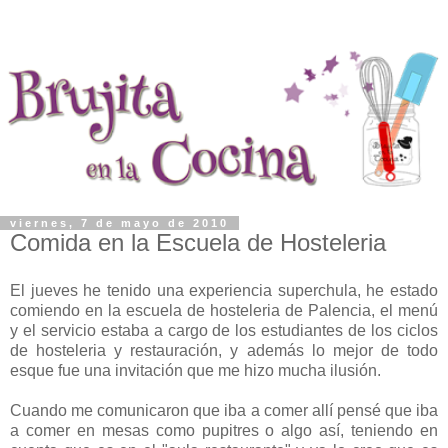
viernes, 7 de mayo de 2010
Comida en la Escuela de Hosteleria
El jueves he tenido una experiencia superchula, he estado
comiendo en la escuela de hosteleria de Palencia, el menú
y el servicio estaba a cargo de los estudiantes de los ciclos
de hosteleria y restauración, y además lo mejor de todo
esque fue una invitación que me hizo mucha ilusión.
Cuando me comunicaron que iba a comer allí pensé que iba
a comer en mesas como pupitres o algo así, teniendo en