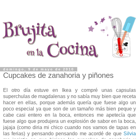
domingo, 9 de mayo de 2010
Cupcakes de zanahoria y piñones
El otro día estuve en Ikea y compré unas capsulas
superchulas de magdalenas y no sabía muy bien que receta
hacer en ellas, porque además quería que fuese algo un
poco especial ya que son de un tamaño más bien peque y
cabe casi entero en la boca, entonces me apetecía que
fuese algo que produjera un explosión de sabor en la boca,
jajaja (como diria mi chico cuando nos vamos de tapas en
las ferias) y pensando pensando me acordé de que
Silvia