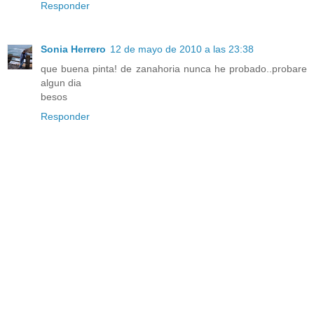
Responder
Sonia Herrero
12 de mayo de 2010 a las 23:38
que buena pinta! de zanahoria nunca he probado..probare
algun dia
besos
Responder