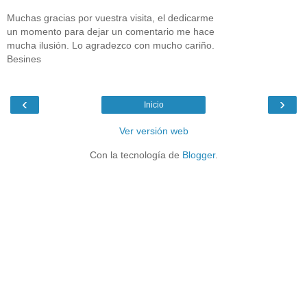
Muchas gracias por vuestra visita, el dedicarme
un momento para dejar un comentario me hace
mucha ilusión. Lo agradezco con mucho cariño.
Besines
‹
›
Inicio
Ver versión web
Con la tecnología de
Blogger
.