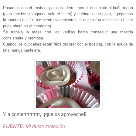
Pasamos con el frosting, para ello derretimos el chocolate al baño maría
(para rapidez o vagueria vale el micro) y enfriamos un poco, agregamos
la mantequilla ( a temperatura ambiente), el queso ( quien utilice el licor
pues ahora es el momento).
Se trabaja la masa con las varillas hasta conseguir una mezcla
consistente y cremosa.
Cuando los cupcakes estén frios decorar con el frosting, con la ayuda de
una manga pastelera.
Y a comerrrrrrrrrrr, ¡¡que os aproveche!!
FUENTE:
Mi dulce tentación