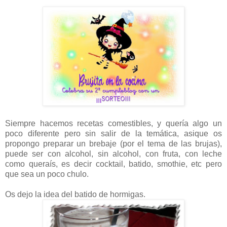
Siempre hacemos recetas comestibles, y quería algo un
poco diferente pero sin salir de la temática, asique os
propongo preparar un brebaje (por el tema de las brujas),
puede ser con alcohol, sin alcohol, con fruta, con leche
como queraís, es decir cocktail, batido, smothie, etc pero
que sea un poco chulo.
Os dejo la idea del batido de hormigas.