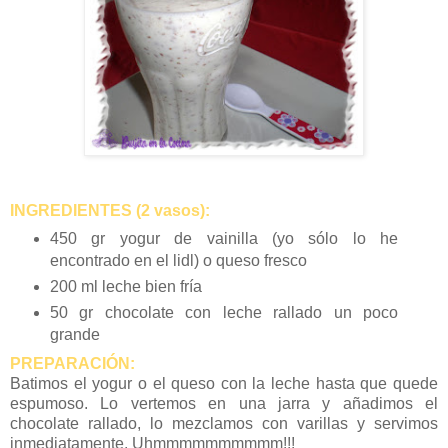
INGREDIENTES (2 vasos):
450 gr yogur de vainilla (yo sólo lo he
encontrado en el lidl) o queso fresco
200 ml leche bien fría
50 gr chocolate con leche rallado un poco
grande
PREPARACIÓN:
Batimos el yogur o el queso con la leche hasta que quede
espumoso. Lo vertemos en una jarra y añadimos el
chocolate rallado, lo mezclamos con varillas y servimos
inmediatamente. Uhmmmmmmmmmm!!!