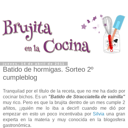
jueves, 14 de abril de 2011
Batido de hormigas. Sorteo 2º
cumpleblog
Tranquilad por el título de la receta, que no me ha dado por
cocinar bichos. Es un
"Batido de Stracciatella de vainilla"
muy rico. Pero es que la brujita dentro de un mes cumple 2
añitos, ¡¡quién me lo iba a decir!! cuando me dió por
empezar en esto un poco incentivaba por
Silvia
una gran
experta en la materia y muy conocida en la blogosfera
gastronómica.