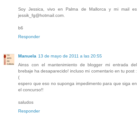
Soy Jessica, vivo en Palma de Mallorca y mi mail es
jessik_fg@hotmail.com.
b6
Responder
Manuela
13 de mayo de 2011 a las 20:55
Ainss con el mantenimiento de blogger mi entrada del
brebaje ha desaparecido! incluso mi comentario en tu post :
(
espero que eso no suponga impedimento para que siga en
el concurso!!
saludos
Responder