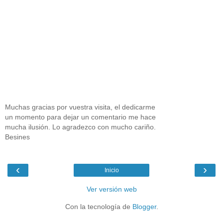
Muchas gracias por vuestra visita, el dedicarme
un momento para dejar un comentario me hace
mucha ilusión. Lo agradezco con mucho cariño.
Besines
‹
›
Inicio
Ver versión web
Con la tecnología de
Blogger
.