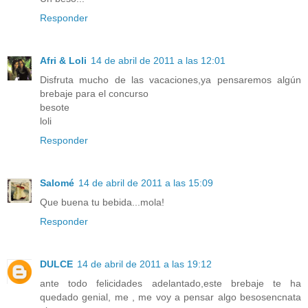
Responder
Afri & Loli
14 de abril de 2011 a las 12:01
Disfruta mucho de las vacaciones,ya pensaremos algún
brebaje para el concurso
besote
loli
Responder
Salomé
14 de abril de 2011 a las 15:09
Que buena tu bebida...mola!
Responder
DULCE
14 de abril de 2011 a las 19:12
ante todo felicidades adelantado,este brebaje te ha
quedado genial, me , me voy a pensar algo besosencnata