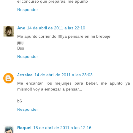
el concurso que preparas, me apunto
Responder
Ane
14 de abril de 2011 a las 22:10
Me apunto corriendo !!!!ya pensaré en mi brebaje
jijijiji
Bss
Responder
Jessica
14 de abril de 2011 a las 23:03
Me encantan los mejunjes para beber, me apunto ya
mismo!! voy a empezar a pensar...
b6
Responder
Raquel
15 de abril de 2011 a las 12:16