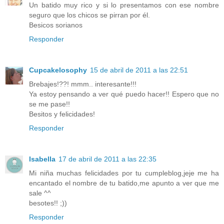
Un batido muy rico y si lo presentamos con ese nombre
seguro que los chicos se pirran por él.
Besicos sorianos
Responder
Cupcakelosophy
15 de abril de 2011 a las 22:51
Brebajes!??! mmm.. interesante!!!
Ya estoy pensando a ver qué puedo hacer!! Espero que no
se me pase!!
Besitos y felicidades!
Responder
Isabella
17 de abril de 2011 a las 22:35
Mi niña muchas felicidades por tu cumpleblog,jeje me ha
encantado el nombre de tu batido,me apunto a ver que me
sale ^^
besotes!! ;))
Responder