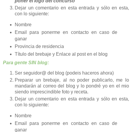
poner el logo del concurso
Dejar un comentario en esta entrada y sólo en esta,
con lo siguiente:
Nombre
Email para ponerme en contacto en caso de
ganar
Provincia de residencia
Título del brebaje y Enlace al post en el blog
Para gente SIN blog:
Ser seguidor@ del blog (podeis haceros ahora)
Preparar un brebaje, al no poder publicarlo, me lo
mandarán al correo del blog y lo pondré yo en el mio
siendo imprescindible foto y receta.
Dejar un comentario en esta entrada y sólo en esta,
con lo siguiente:
Nombre
Email para ponerme en contacto en caso de
ganar