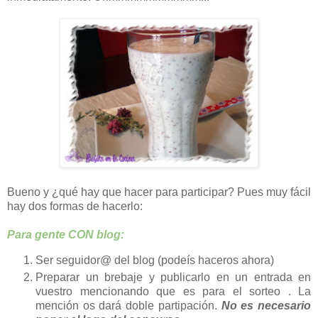
Bueno y ¿qué hay que hacer para participar? Pues muy fácil
hay dos formas de hacerlo:
Para gente CON blog:
Ser seguidor@ del blog (podeís haceros ahora)
Preparar un brebaje y publicarlo en un entrada en
vuestro mencionando que es para el sorteo . La
mención os dará doble partipación.
No es necesario