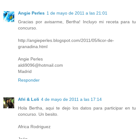
Angie Perles
1 de mayo de 2011 a las 21:01
Gracias por avisarme, Bertha! Incluyo mi receta para tu
concurso.
http://angieperles.blogspot.com/2011/05/licor-de-
granadina.html
Angie Perles
aldi9096@hotmail.com
Madrid
Responder
Afri & Loli
4 de mayo de 2011 a las 17:14
Hola Bertha, aqui te dejo los datos para participar en tu
concurso. Un besito.
Africa Rodriguez
Jaén