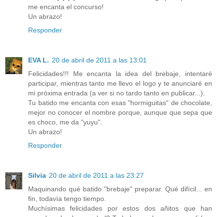
me encanta el concurso!
Un abrazo!
Responder
EVA L.
20 de abril de 2011 a las 13:01
Felicidades!!! Me encanta la idea del brebaje, intentaré
participar, mientras tanto me llevo el logo y te anunciaré en
mi próxima entrada (a ver si no tardo tanto en publicar...).
Tu batido me encanta con esas "hormiguitas" de chocolate,
mejor no conocer el nombre porque, aunque que sepa que
es choco, me da "yuyu".
Un abrazo!
Responder
Silvia
20 de abril de 2011 a las 23:27
Maquinando qué batido "brebaje" preparar. Qué difícil... en
fin, todavía tengo tiempo.
Muchísimas felicidades por estos dos añitos que han