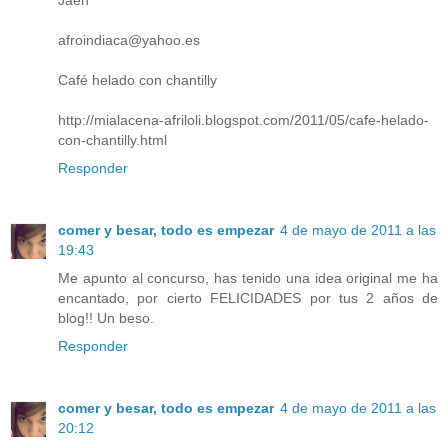
afroindiaca@yahoo.es
Café helado con chantilly
http://mialacena-afriloli.blogspot.com/2011/05/cafe-helado-
con-chantilly.html
Responder
comer y besar, todo es empezar
4 de mayo de 2011 a las
19:43
Me apunto al concurso, has tenido una idea original me ha
encantado, por cierto FELICIDADES por tus 2 años de
blog!! Un beso.
Responder
comer y besar, todo es empezar
4 de mayo de 2011 a las
20:12