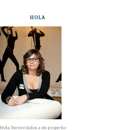
HOLA
Hola, bienvenidos a mi pequeño