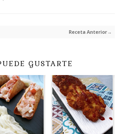
Receta Anterior→
PUEDE GUSTARTE