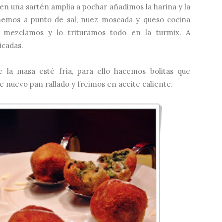
en una sartén amplia a pochar añadimos la harina y la
emos a punto de sal, nuez moscada y queso cocina
, mezclamos y lo trituramos todo en la turmix. A
icadas.
 la masa esté fría, para ello hacemos bolitas que
e nuevo pan rallado y freimos en aceite caliente.