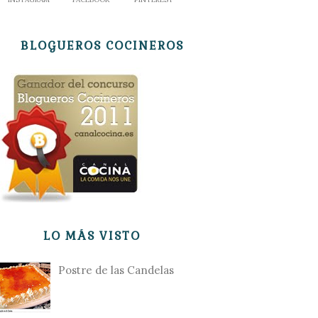
BLOGUEROS COCINEROS
LO MÁS VISTO
Postre de las Candelas