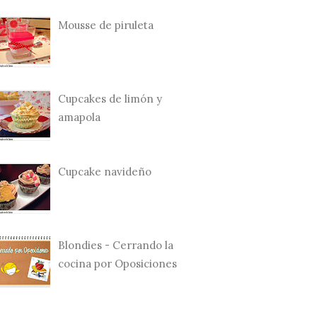
Mousse de piruleta
Cupcakes de limón y
amapola
Cupcake navideño
Blondies - Cerrando la
cocina por Oposiciones