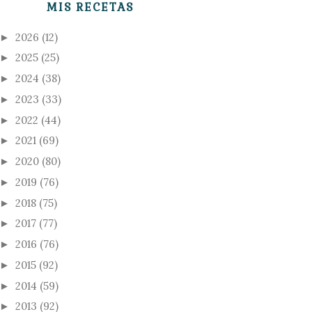
MIS RECETAS
2026
(12)
►
2025
(25)
►
2024
(38)
►
2023
(33)
►
2022
(44)
►
2021
(69)
►
2020
(80)
►
2019
(76)
►
2018
(75)
►
2017
(77)
►
2016
(76)
►
2015
(92)
►
2014
(59)
►
2013
(92)
►