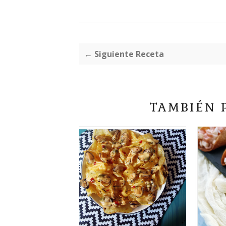
← Siguiente Receta
TAMBIÉN 