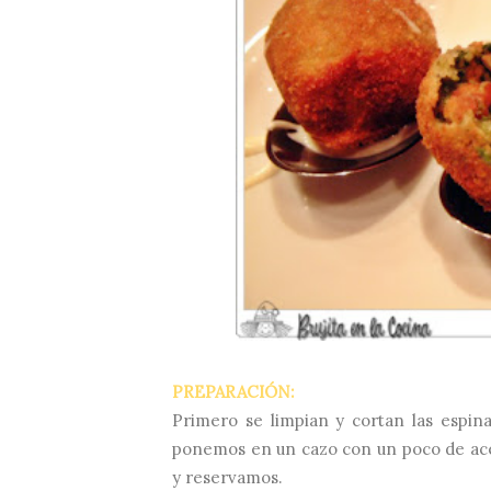
PREPARACIÓN:
Primero se limpian y cortan las espin
ponemos en un cazo con un poco de ace
y reservamos.