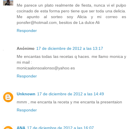
Me parece un plato realmente de fiesta, nunca vi el pulpo
cocinado de esta forma pero tiene que ser toda una delicia.
Me apunto al sorteo soy Alicia y mi correo es
ponsfer@hotmail.com, besitos de La dulce Ali
Responder
Anónimo
17 de diciembre de 2012 a las 13:17
Me encantas todas las recetas q haces. me llamo monica y
mi mail :
monicaalonsoalonso@yahoo.es
Responder
Unknown
17 de diciembre de 2012 a las 14:49
mmm , me encanta la receta y me encanta la presentaion
Responder
ANA
17 de diciembre de 2012 a las 16:07