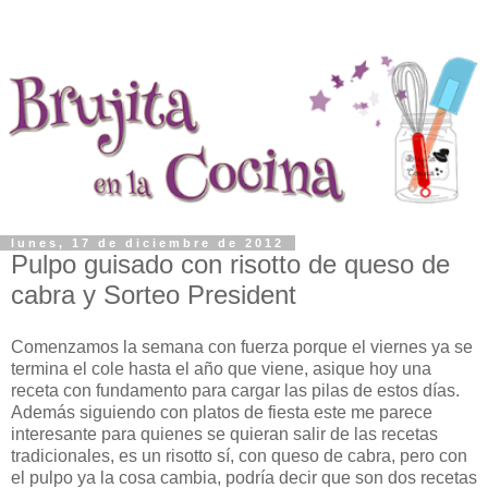
lunes, 17 de diciembre de 2012
Pulpo guisado con risotto de queso de
cabra y Sorteo President
Comenzamos la semana con fuerza porque el viernes ya se
termina el cole hasta el año que viene, asique hoy una
receta con fundamento para cargar las pilas de estos días.
Además siguiendo con platos de fiesta este me parece
interesante para quienes se quieran salir de las recetas
tradicionales, es un risotto sí, con queso de cabra, pero con
el pulpo ya la cosa cambia, podría decir que son dos recetas