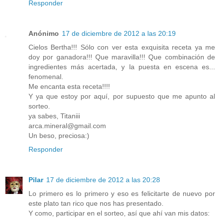
Responder
Anónimo
17 de diciembre de 2012 a las 20:19
Cielos Bertha!!! Sólo con ver esta exquisita receta ya me
doy por ganadora!!! Que maravilla!!! Que combinación de
ingredientes más acertada, y la puesta en escena es...
fenomenal.
Me encanta esta receta!!!!
Y ya que estoy por aquí, por supuesto que me apunto al
sorteo.
ya sabes, Titaniii
arca.mineral@gmail.com
Un beso, preciosa:)
Responder
Pilar
17 de diciembre de 2012 a las 20:28
Lo primero es lo primero y eso es felicitarte de nuevo por
este plato tan rico que nos has presentado.
Y como, participar en el sorteo, así que ahí van mis datos: