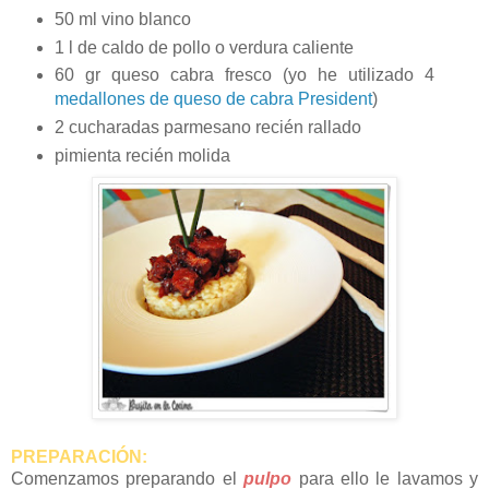
50 ml vino blanco
1 l de caldo de pollo o verdura caliente
60 gr queso cabra fresco (yo he utilizado 4
medallones de queso de cabra President
)
2 cucharadas parmesano recién rallado
pimienta recién molida
PREPARACIÓN:
Comenzamos preparando el
pulpo
para ello le lavamos y