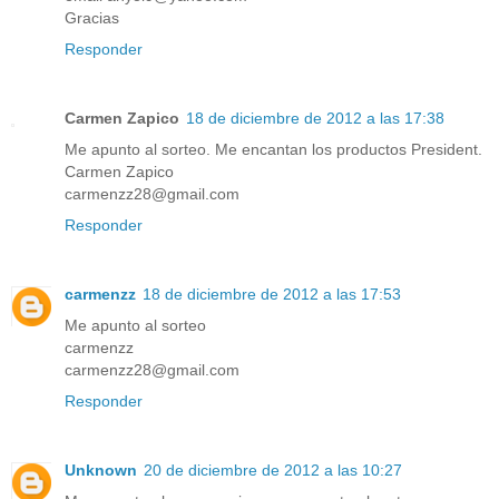
Gracias
Responder
Carmen Zapico
18 de diciembre de 2012 a las 17:38
Me apunto al sorteo. Me encantan los productos President.
Carmen Zapico
carmenzz28@gmail.com
Responder
carmenzz
18 de diciembre de 2012 a las 17:53
Me apunto al sorteo
carmenzz
carmenzz28@gmail.com
Responder
Unknown
20 de diciembre de 2012 a las 10:27