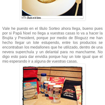
Vale he puesto en el título Sorteo ahora llega, bueno pues
por si Papá Noel no llega a vuestras casas lo va a hacer la
Brujita y President, porque por medio de Bloguzz me han
hecho llegar un lote estupendo, entre los productos se
encontraban los medallones que he utilizado, dentro de una
nevera superchula y un delantal para no mancharme. No
digo esto para dar envidia porque hay un lote igual que el
mio esperando ir a alguna de vuestras casas.