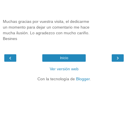
Muchas gracias por vuestra visita, el dedicarme
un momento para dejar un comentario me hace
mucha ilusión. Lo agradezco con mucho cariño.
Besines
‹
›
Inicio
Ver versión web
Con la tecnología de
Blogger
.