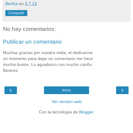
Bertha
en
5.7.13
Compartir
No hay comentarios:
Publicar un comentario
Muchas gracias por vuestra visita, el dedicarme
un momento para dejar un comentario me hace
mucha ilusión. Lo agradezco con mucho cariño.
Besines
‹
›
Inicio
Ver versión web
Con la tecnología de
Blogger
.