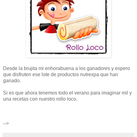
Desde la brujita mi enhorabuena a los ganadores y espero
que disfruten ese lote de productos nutrexpa que han
ganado.
Si es que ahora tenemos todo el verano para imaginar mil y
una recetas con nuestro rollo loco.
-->