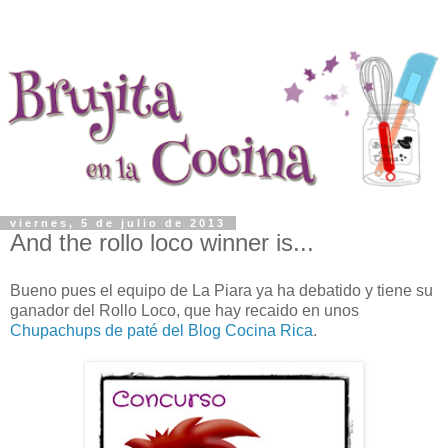
viernes, 5 de julio de 2013
And the rollo loco winner is...
Bueno pues el equipo de La Piara ya ha debatido y tiene su
ganador del Rollo Loco, que hay recaido en unos
Chupachups de paté del Blog Cocina Rica
.