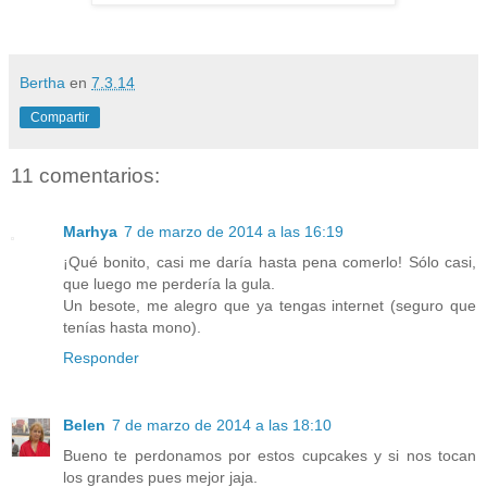
Bertha
en
7.3.14
Compartir
11 comentarios:
Marhya
7 de marzo de 2014 a las 16:19
¡Qué bonito, casi me daría hasta pena comerlo! Sólo casi,
que luego me perdería la gula.
Un besote, me alegro que ya tengas internet (seguro que
tenías hasta mono).
Responder
Belen
7 de marzo de 2014 a las 18:10
Bueno te perdonamos por estos cupcakes y si nos tocan
los grandes pues mejor jaja.