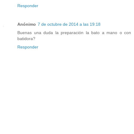
Responder
Anónimo
7 de octubre de 2014 a las 19:18
Buenas una duda la preparación la bato a mano o con
batidora?
Responder