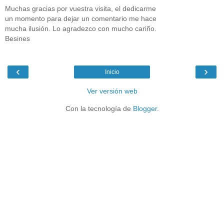
Muchas gracias por vuestra visita, el dedicarme
un momento para dejar un comentario me hace
mucha ilusión. Lo agradezco con mucho cariño.
Besines
‹
›
Inicio
Ver versión web
Con la tecnología de
Blogger
.