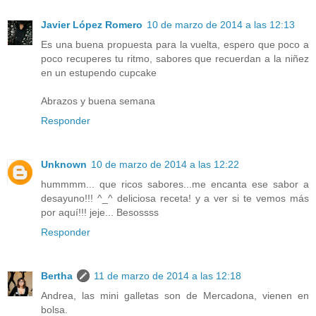
Javier López Romero
10 de marzo de 2014 a las 12:13
Es una buena propuesta para la vuelta, espero que poco a
poco recuperes tu ritmo, sabores que recuerdan a la niñez
en un estupendo cupcake
Abrazos y buena semana
Responder
Unknown
10 de marzo de 2014 a las 12:22
hummmm... que ricos sabores...me encanta ese sabor a
desayuno!!! ^_^ deliciosa receta! y a ver si te vemos más
por aquí!!! jeje... Besossss
Responder
Bertha
11 de marzo de 2014 a las 12:18
Andrea, las mini galletas son de Mercadona, vienen en
bolsa.