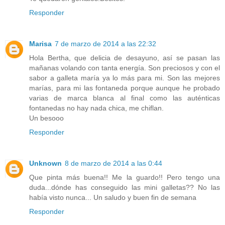
Responder
Marisa
7 de marzo de 2014 a las 22:32
Hola Bertha, que delicia de desayuno, así se pasan las
mañanas volando con tanta energía. Son preciosos y con el
sabor a galleta maría ya lo más para mi. Son las mejores
marías, para mi las fontaneda porque aunque he probado
varias de marca blanca al final como las auténticas
fontanedas no hay nada chica, me chiflan.
Un besooo
Responder
Unknown
8 de marzo de 2014 a las 0:44
Que pinta más buena!! Me la guardo!! Pero tengo una
duda...dónde has conseguido las mini galletas?? No las
había visto nunca... Un saludo y buen fin de semana
Responder