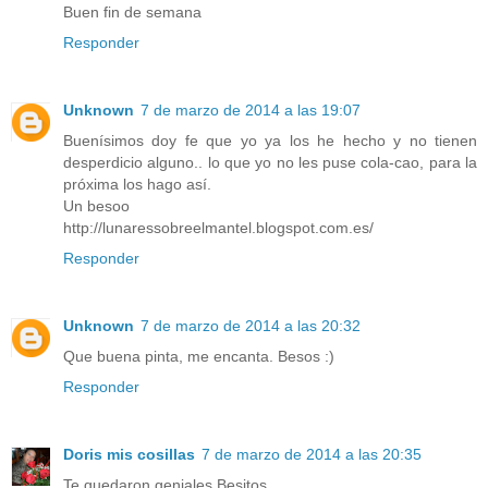
Buen fin de semana
Responder
Unknown
7 de marzo de 2014 a las 19:07
Buenísimos doy fe que yo ya los he hecho y no tienen
desperdicio alguno.. lo que yo no les puse cola-cao, para la
próxima los hago así.
Un besoo
http://lunaressobreelmantel.blogspot.com.es/
Responder
Unknown
7 de marzo de 2014 a las 20:32
Que buena pinta, me encanta. Besos :)
Responder
Doris mis cosillas
7 de marzo de 2014 a las 20:35
Te quedaron geniales.Besitos.