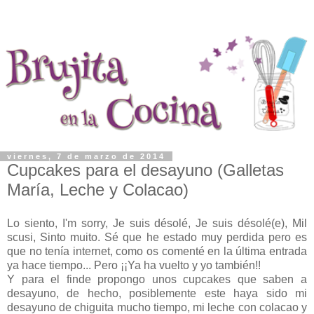
viernes, 7 de marzo de 2014
Cupcakes para el desayuno (Galletas
María, Leche y Colacao)
Lo siento, I'm sorry, Je suis désolé,
Je suis désolé(e), Mil
scusi, Sinto muito. Sé que he estado muy perdida pero es
que no tenía internet, como os comenté en la última entrada
ya hace tiempo... Pero ¡¡Ya ha vuelto y yo también!!
Y para el finde propongo unos cupcakes que saben a
desayuno, de hecho, posiblemente este haya sido mi
desayuno de chiguita mucho tiempo, mi leche con colacao y