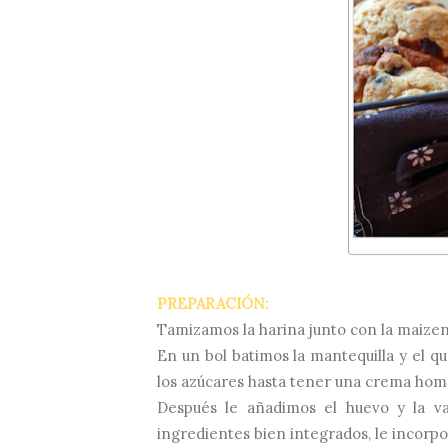
PREPARACIÓN:
Tamizamos la harina junto con la maizen
En un bol batimos la mantequilla y el 
los azúcares hasta tener una crema ho
Después le añadimos el huevo y la vai
ingredientes bien integrados, le incorpo