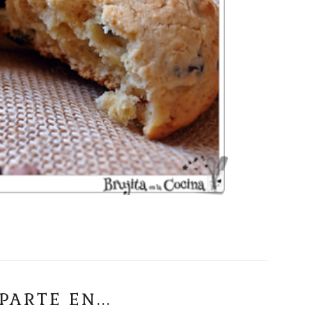
ARTE EN...