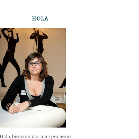
HOLA
Hola, bienvenidos a mi pequeño