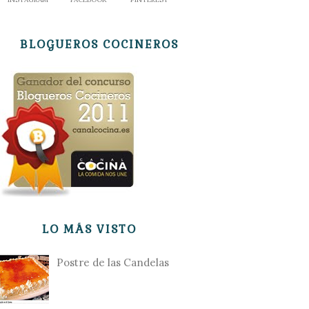
BLOGUEROS COCINEROS
LO MÁS VISTO
Postre de las Candelas