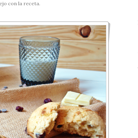
ejo con la receta.