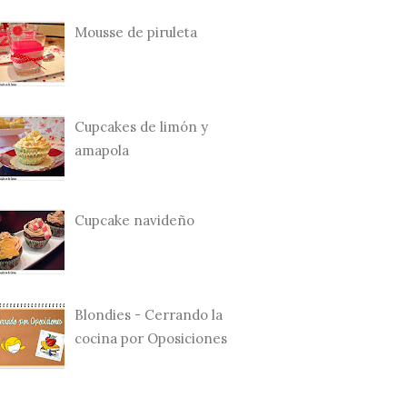
Mousse de piruleta
Cupcakes de limón y
amapola
Cupcake navideño
Blondies - Cerrando la
cocina por Oposiciones