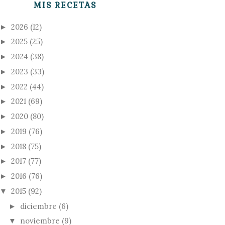
MIS RECETAS
2026
(12)
►
2025
(25)
►
2024
(38)
►
2023
(33)
►
2022
(44)
►
2021
(69)
►
2020
(80)
►
2019
(76)
►
2018
(75)
►
2017
(77)
►
2016
(76)
►
2015
(92)
▼
diciembre
(6)
►
noviembre
(9)
▼