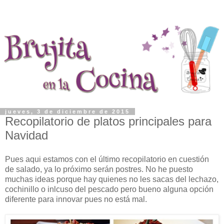
jueves, 3 de diciembre de 2015
Recopilatorio de platos principales para
Navidad
Pues aqui estamos con el último recopilatorio en cuestión
de salado, ya lo próximo serán postres. No he puesto
muchas ideas porque hay quienes no les sacas del lechazo,
cochinillo o inlcuso del pescado pero bueno alguna opción
diferente para innovar pues no está mal.