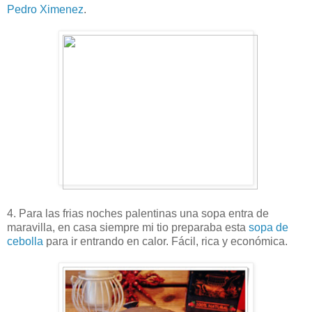
Pedro Ximenez
.
4. Para las frias noches palentinas una sopa entra de
maravilla, en casa siempre mi tio preparaba esta
sopa de
cebolla
para ir entrando en calor. Fácil, rica y económica.