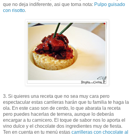
que no deja indiferente, asi que toma nota:
Pulpo guisado
con risotto
.
3. Si quieres una receta que no sea muy cara pero
espectacular estas carrileras harán que tu familia te haga la
ola. En este caso son de cerdo, lo que abarata la receta
pero puedes hacerlas de ternera, aunque lo deberás
encargar a tu carnicero. El toque de sabor nos lo aporta el
vino dulce y el chocolate dos ingredientes muy de fiesta.
Ten en cuenta en tu menú estas
carrilleras con chocolate al