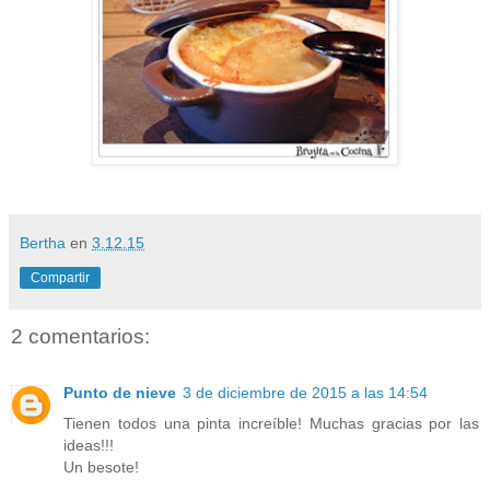
Bertha
en
3.12.15
Compartir
2 comentarios:
Punto de nieve
3 de diciembre de 2015 a las 14:54
Tienen todos una pinta increíble! Muchas gracias por las
ideas!!!
Un besote!