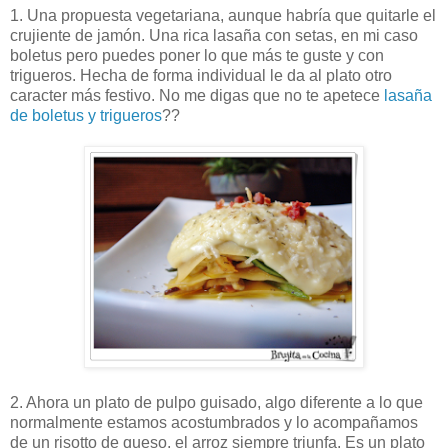
1. Una propuesta vegetariana, aunque habría que quitarle el
crujiente de jamón. Una rica lasaña con setas, en mi caso
boletus pero puedes poner lo que más te guste y con
trigueros. Hecha de forma individual le da al plato otro
caracter más festivo. No me digas que no te apetece
lasaña
de boletus y trigueros
??
2. Ahora un plato de pulpo guisado, algo diferente a lo que
normalmente estamos acostumbrados y lo acompañamos
de un risotto de queso, el arroz siempre triunfa. Es un plato