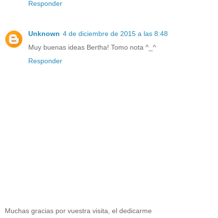
Responder
Unknown
4 de diciembre de 2015 a las 8:48
Muy buenas ideas Bertha! Tomo nota ^_^
Responder
Muchas gracias por vuestra visita, el dedicarme