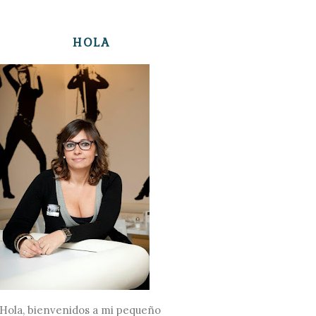
HOLA
Hola, bienvenidos a mi pequeño