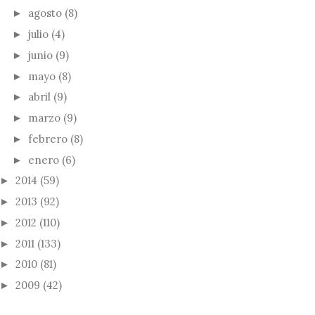
agosto
(8)
►
julio
(4)
►
junio
(9)
►
mayo
(8)
►
abril
(9)
►
marzo
(9)
►
febrero
(8)
►
enero
(6)
►
2014
(59)
►
2013
(92)
►
2012
(110)
►
2011
(133)
►
2010
(81)
►
2009
(42)
►