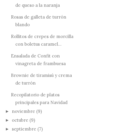
de queso a la naranja
Rosas de galleta de turrón
blando
Rollitos de crepes de morcilla
con boletus caramel...
Ensalada de Confit con
vinagreta de frambuesa
Brownie de tiramisú y crema
de turrón
Recopilatorio de platos
principales para Navidad
noviembre
(9)
►
octubre
(9)
►
septiembre
(7)
►