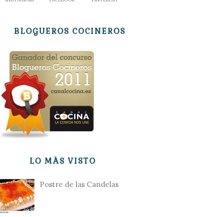
BLOGUEROS COCINEROS
LO MÁS VISTO
Postre de las Candelas