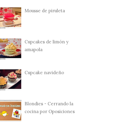
Mousse de piruleta
Cupcakes de limón y
amapola
Cupcake navideño
Blondies - Cerrando la
cocina por Oposiciones