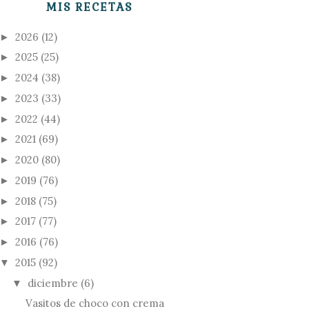
MIS RECETAS
2026
(12)
►
2025
(25)
►
2024
(38)
►
2023
(33)
►
2022
(44)
►
2021
(69)
►
2020
(80)
►
2019
(76)
►
2018
(75)
►
2017
(77)
►
2016
(76)
►
2015
(92)
▼
diciembre
(6)
▼
Vasitos de choco con crema