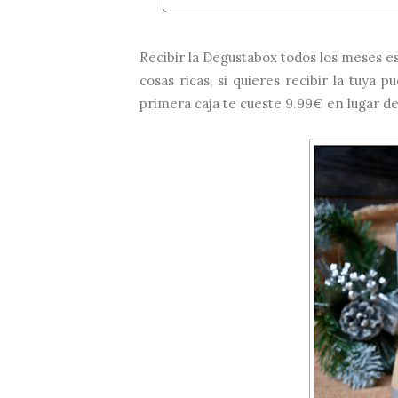
Recibir la
Degustabox
todos los meses es 
cosas ricas, si quieres recibir la tuya 
primera caja te cueste 9.99€ en lugar de