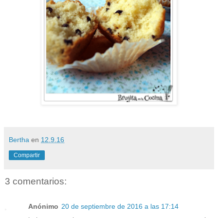
Bertha
en
12.9.16
Compartir
3 comentarios:
Anónimo
20 de septiembre de 2016 a las 17:14