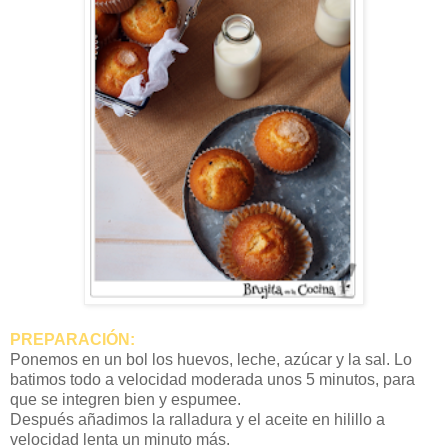
PREPARACIÓN:
Ponemos en un bol los huevos, leche, azúcar y la sal. Lo
batimos todo a velocidad moderada unos 5 minutos, para
que se integren bien y espumee.
Después añadimos la ralladura y el aceite en hilillo a
velocidad lenta un minuto más.