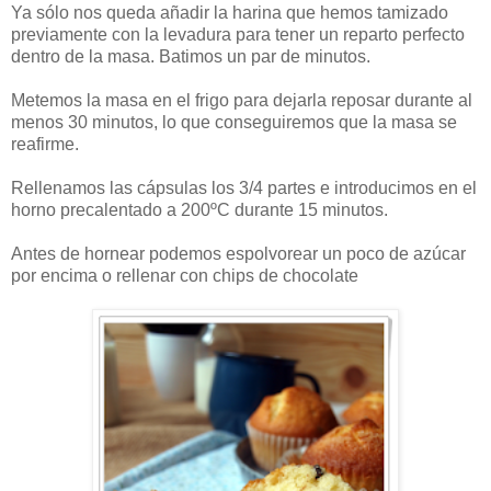
Ya sólo nos queda añadir la harina que hemos tamizado
previamente con la levadura para tener un reparto perfecto
dentro de la masa. Batimos un par de minutos.
Metemos la masa en el frigo para dejarla reposar durante al
menos 30 minutos, lo que conseguiremos que la masa se
reafirme.
Rellenamos las cápsulas los 3/4 partes e introducimos en el
horno precalentado a 200ºC durante 15 minutos.
Antes de hornear podemos espolvorear un poco de azúcar
por encima o rellenar con chips de chocolate