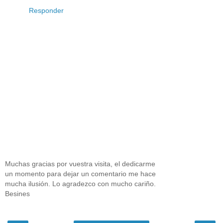
Responder
Muchas gracias por vuestra visita, el dedicarme
un momento para dejar un comentario me hace
mucha ilusión. Lo agradezco con mucho cariño.
Besines