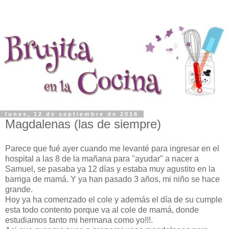
lunes, 12 de septiembre de 2016
Magdalenas (las de siempre)
Parece que fué ayer cuando me levanté para ingresar en el
hospital a las 8 de la mañana para "ayudar" a nacer a
Samuel, se pasaba ya 12 días y estaba muy agustito en la
barriga de mamá. Y ya han pasado 3 años, mi niño se hace
grande.
Hoy ya ha comenzado el cole y además el día de su cumple
esta todo contento porque va al cole de mamá, donde
estudiamos tanto mi hermana como yo!!!.