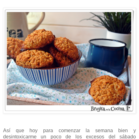
Así que hoy para comenzar la semana bien y
desintoxicarme un poco de los excesos del sábado