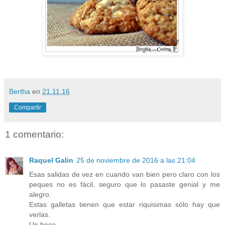
Bertha
en
21.11.16
Compartir
1 comentario:
Raquel Galin
25 de noviembre de 2016 a las 21:04
Esas salidas de vez en cuando van bien pero claro con los
peques no es fácil, seguro que lo pasaste genial y me
alegro.
Estas galletas tienen que estar riquisimas sólo hay que
verlas.
Un beso