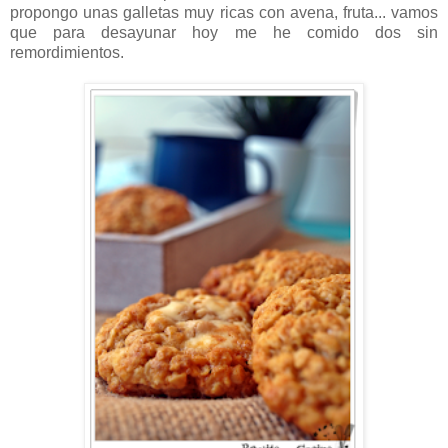
propongo unas galletas muy ricas con avena, fruta... vamos
que para desayunar hoy me he comido dos sin
remordimientos.