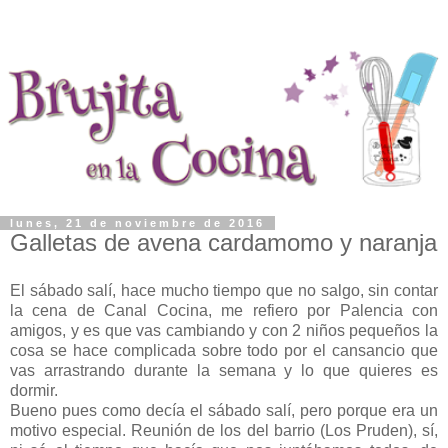
lunes, 21 de noviembre de 2016
Galletas de avena cardamomo y naranja
El sábado salí, hace mucho tiempo que no salgo, sin contar
la cena de Canal Cocina, me refiero por Palencia con
amigos, y es que vas cambiando y con 2 niños pequeños la
cosa se hace complicada sobre todo por el cansancio que
vas arrastrando durante la semana y lo que quieres es
dormir.
Bueno pues como decía el sábado salí, pero porque era un
motivo especial. Reunión de los del barrio (Los Pruden), sí,