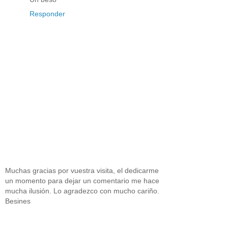
Responder
Muchas gracias por vuestra visita, el dedicarme
un momento para dejar un comentario me hace
mucha ilusión. Lo agradezco con mucho cariño.
Besines