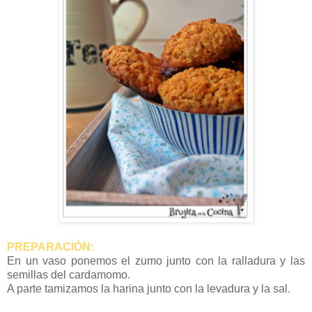
PREPARACIÓN:
En un vaso ponemos el zumo junto con la ralladura y las
semillas del cardamomo.
A parte tamizamos la harina junto con la levadura y la sal.