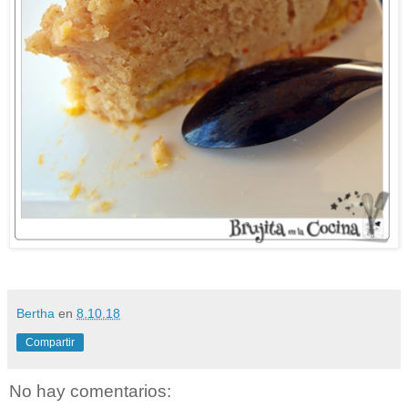
Bertha
en
8.10.18
Compartir
No hay comentarios: