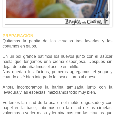
PREPARACIÓN:
Quitamos la pepita de las ciruelas tras lavarlas y las
cortamos en gajos.
En un bol grande batimos los huevos junto con el azúcar
hasta que tengamos una crema esponjosa. Después sin
dejar de batir añadimos el aceite en hilillo.
Nos quedan los lácteos, primeros agregamos el yogur y
cuando esté bien integrado le toca el turno al queso.
Ahora incorporamos la harina tamizada junto con la
levadura y las especias, mezclamos todo muy bien.
Vertemos la mitad de la asa en el molde engrasado y con
papel en la base, cubrimos con la mitad de las ciruelas,
volvemos a verter masa y terminamos con las ciruelas que