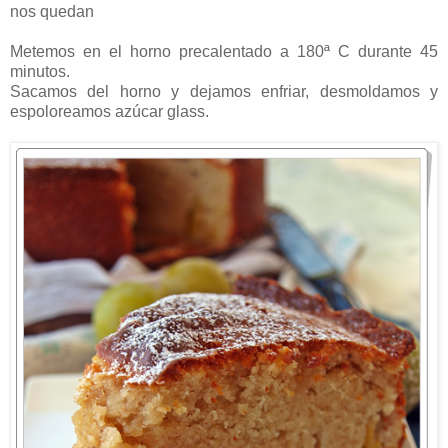
nos quedan
Metemos en el horno precalentado a 180ª C durante 45
minutos.
Sacamos del horno y dejamos enfriar, desmoldamos y
espoloreamos azúcar glass.