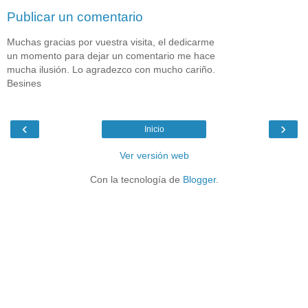
Publicar un comentario
Muchas gracias por vuestra visita, el dedicarme
un momento para dejar un comentario me hace
mucha ilusión. Lo agradezco con mucho cariño.
Besines
‹
›
Inicio
Ver versión web
Con la tecnología de
Blogger
.