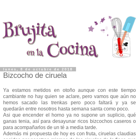
lunes, 8 de octubre de 2018
Bizcocho de ciruela
Ya estamos metidos en otoño aunque con este tiempo
cambiante no hay quien se aclare, pero vamos que aún no
hemos sacado las trenkas pero poco faltará y ya se
quedarán entre nosotros hasta semana santa como poco.
Asi que encender el horno ya no supone un suplicio, qué
ganas tenia, así para desayunar ricos bizcochos caseros o
para acompañarlos de un té a media tarde.
Además mi propuesta de hoy es con fruta, ciruelas claudias