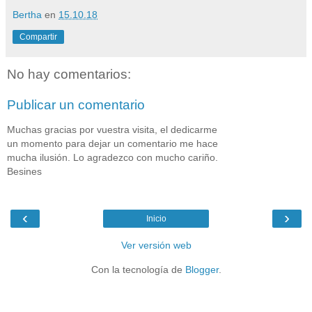
Bertha
en
15.10.18
Compartir
No hay comentarios:
Publicar un comentario
Muchas gracias por vuestra visita, el dedicarme
un momento para dejar un comentario me hace
mucha ilusión. Lo agradezco con mucho cariño.
Besines
‹
›
Inicio
Ver versión web
Con la tecnología de
Blogger
.