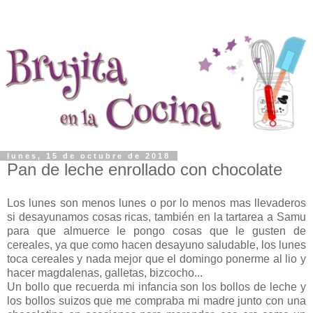
lunes, 15 de octubre de 2018
Pan de leche enrollado con chocolate
Los lunes son menos lunes o por lo menos mas llevaderos
si desayunamos cosas ricas, también en la tartarea a Samu
para que almuerce le pongo cosas que le gusten de
cereales, ya que como hacen desayuno saludable, los lunes
toca cereales y nada mejor que el domingo ponerme al lio y
hacer magdalenas, galletas, bizcocho...
Un bollo que recuerda mi infancia son los bollos de leche y
los bollos suizos que me compraba mi madre junto con una