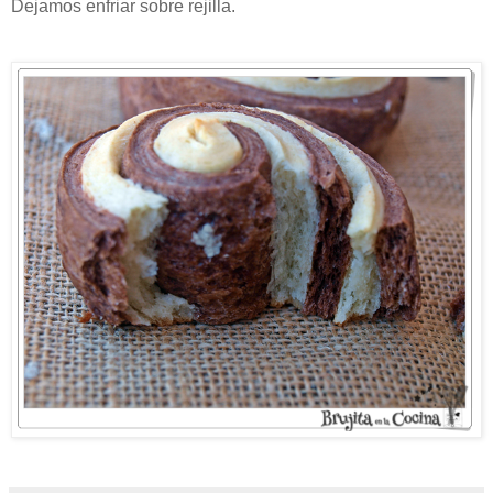
Dejamos enfriar sobre rejilla.