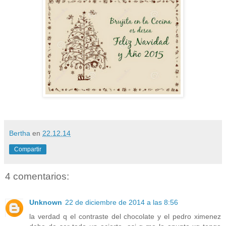
Bertha
en
22.12.14
Compartir
4 comentarios:
Unknown
22 de diciembre de 2014 a las 8:56
la verdad q el contraste del chocolate y el pedro ximenez