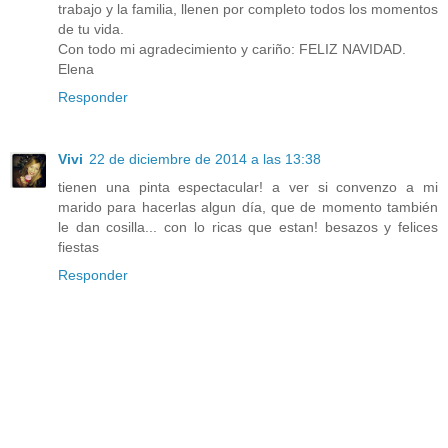
trabajo y la familia, llenen por completo todos los momentos
de tu vida.
Con todo mi agradecimiento y cariño: FELIZ NAVIDAD.
Elena
Responder
Vivi
22 de diciembre de 2014 a las 13:38
tienen una pinta espectacular! a ver si convenzo a mi
marido para hacerlas algun día, que de momento también
le dan cosilla... con lo ricas que estan! besazos y felices
fiestas
Responder