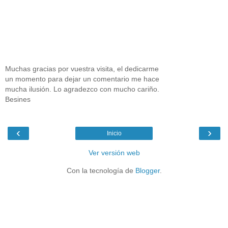
Muchas gracias por vuestra visita, el dedicarme
un momento para dejar un comentario me hace
mucha ilusión. Lo agradezco con mucho cariño.
Besines
‹
›
Inicio
Ver versión web
Con la tecnología de
Blogger
.