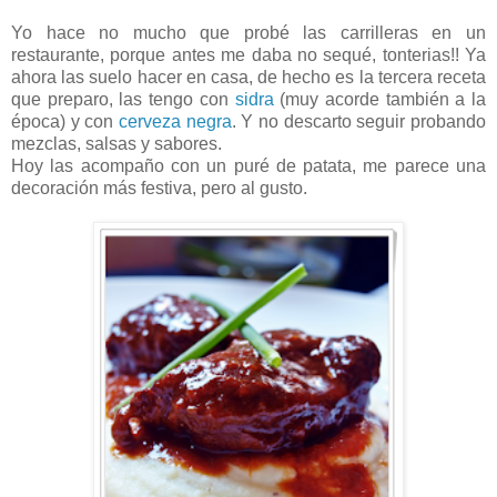
Yo hace no mucho que probé las carrilleras en un
restaurante, porque antes me daba no sequé, tonterias!! Ya
ahora las suelo hacer en casa, de hecho es la tercera receta
que preparo, las tengo con
sidra
(muy acorde también a la
época) y con
cerveza negra
. Y no descarto seguir probando
mezclas, salsas y sabores.
Hoy las acompaño con un puré de patata, me parece una
decoración más festiva, pero al gusto.