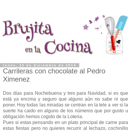
lunes, 22 de diciembre de 2014
Carrileras con chocolate al Pedro
Ximenez
Dos días para Nochebuena y tres para Navidad, si es que
está ya encima y seguro que alguno aún no sabe ni que
poner. Hoy todas las miradas se centran en la tele a ver si la
suerte ha caido en alguno de los números que por gusto u
obligación hemos cogido de la Loteria.
Pues si estas pensando en un plato principal de carne para
estas fiestas pero no quieres recurrir al lechazo, cochinillo