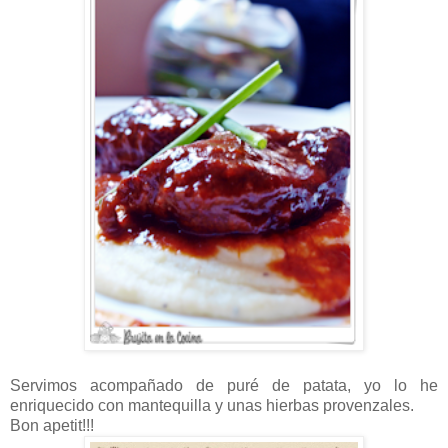
Servimos acompañado de puré de patata, yo lo he
enriquecido con mantequilla y unas hierbas provenzales.
Bon apetit!!!