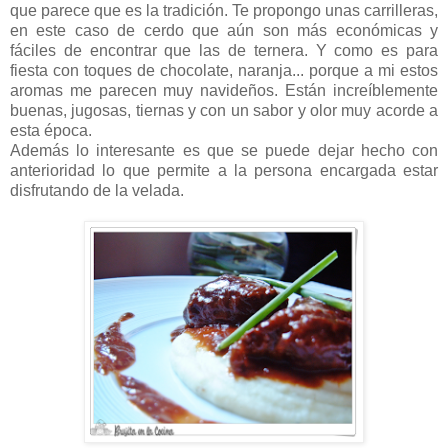
que parece que es la tradición. Te propongo unas carrilleras,
en este caso de cerdo que aún son más económicas y
fáciles de encontrar que las de ternera. Y como es para
fiesta con toques de chocolate, naranja... porque a mi estos
aromas me parecen muy navideños. Están increíblemente
buenas, jugosas, tiernas y con un sabor y olor muy acorde a
esta época.
Además lo interesante es que se puede dejar hecho con
anterioridad lo que permite a la persona encargada estar
disfrutando de la velada.