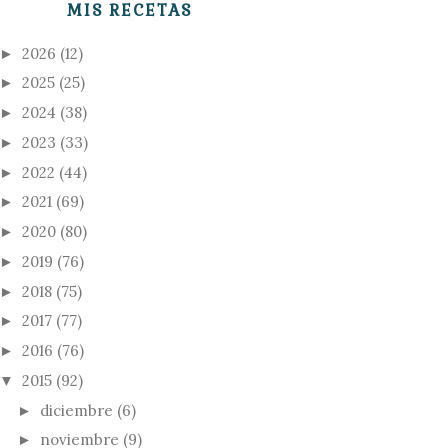
MIS RECETAS
2026
(12)
►
2025
(25)
►
2024
(38)
►
2023
(33)
►
2022
(44)
►
2021
(69)
►
2020
(80)
►
2019
(76)
►
2018
(75)
►
2017
(77)
►
2016
(76)
►
2015
(92)
▼
diciembre
(6)
►
noviembre
(9)
►