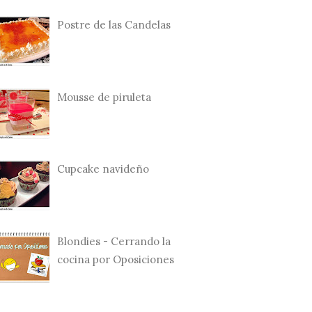
Postre de las Candelas
Mousse de piruleta
Cupcake navideño
Blondies - Cerrando la
cocina por Oposiciones