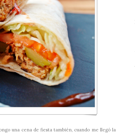
ngo una cena de fiesta también, cuando me llegó la