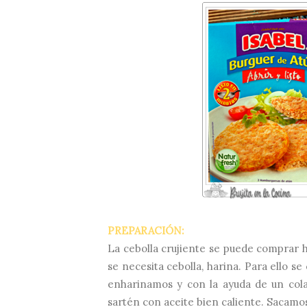
PREPARACIÓN:
La cebolla crujiente se puede comprar 
se necesita cebolla, harina. Para ello s
enharinamos y con la ayuda de un cola
sartén con aceite bien caliente. Sacamos