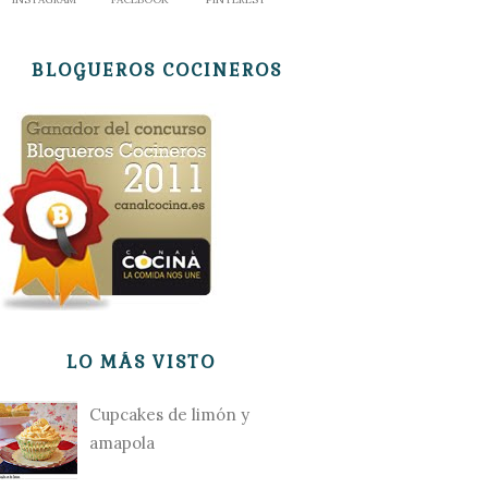
BLOGUEROS COCINEROS
LO MÁS VISTO
Cupcakes de limón y
amapola