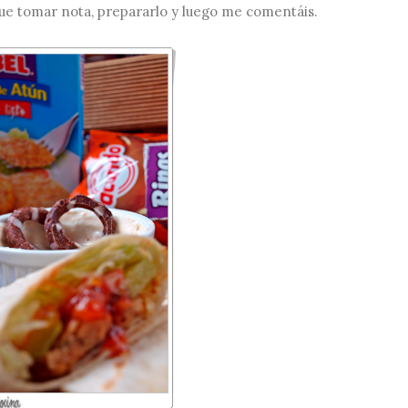
s que tomar nota, prepararlo y luego me comentáis.