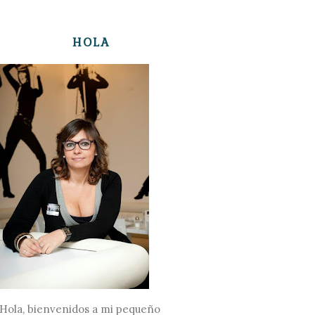
HOLA
Hola, bienvenidos a mi pequeño