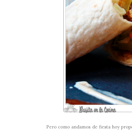
Pero como andamos de fiesta hoy propo