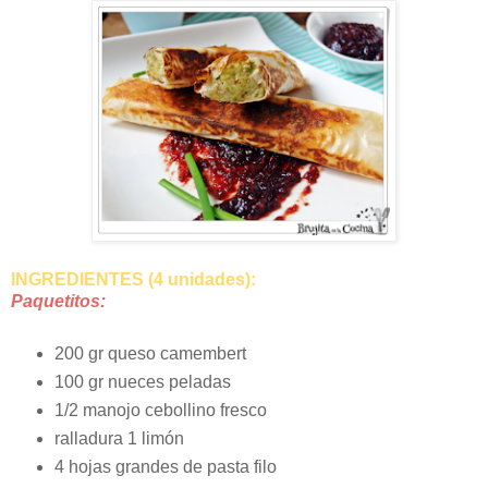
INGREDIENTES (4 unidades):
Paquetitos:
200 gr queso camembert
100 gr nueces peladas
1/2 manojo cebollino fresco
ralladura 1 limón
4 hojas grandes de pasta filo