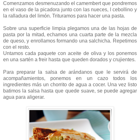
Comenzamos desmenuzando el camembert que pondremos
en el vaso de la picadora junto con las nueces, l cebollino y
la ralladura del limón. Trituramos para hacer una pasta.
Sobre una superficie limpia plegamos una de las hojas de
pasta por la mitad, echamos una cuarta parte de la mezcla
de queso, y enrollamos formando una salchicha. Repetimos
con el resto.
Untamos cada paquete con aceite de oliva y los ponemos
en una sartén a freir hasta que queden dorados y crujientes.
Para preparar la salsa de arándanos que le servirá de
acompañamientos, ponemos en un cazo todos los
ingredientes más un chorrito de agua a cocer. Una vez listo
batimos la salsa hasta que quede suave, se puede agregar
agua para aligerar.