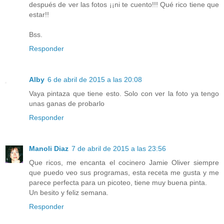
después de ver las fotos ¡¡ni te cuento!!! Qué rico tiene que
estar!!
Bss.
Responder
Alby
6 de abril de 2015 a las 20:08
Vaya pintaza que tiene esto. Solo con ver la foto ya tengo
unas ganas de probarlo
Responder
Manoli Diaz
7 de abril de 2015 a las 23:56
Que ricos, me encanta el cocinero Jamie Oliver siempre
que puedo veo sus programas, esta receta me gusta y me
parece perfecta para un picoteo, tiene muy buena pinta.
Un besito y feliz semana.
Responder