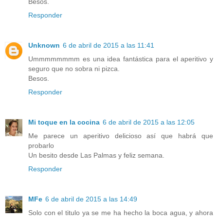
Besos.
Responder
Unknown
6 de abril de 2015 a las 11:41
Ummmmmmmm es una idea fantástica para el aperitivo y
seguro que no sobra ni pizca.
Besos.
Responder
Mi toque en la cocina
6 de abril de 2015 a las 12:05
Me parece un aperitivo delicioso así que habrá que
probarlo
Un besito desde Las Palmas y feliz semana.
Responder
MFe
6 de abril de 2015 a las 14:49
Solo con el titulo ya se me ha hecho la boca agua, y ahora