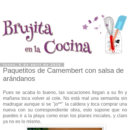
lunes, 6 de abril de 2015
Paquetitos de Camembert con salsa de
arándanos
Pues se acaba lo bueno, las vacaciones llegan a su fin y
mañana toca volver al cole. No está mal una semanita sin
madrugar aunque si se "jo**" la caldera y toca comprar una
nueva con su correspondiente obra, esto supone que no
puedes ir a la playa como eran los planes iniciales, y claro
ya no es lo mismo.