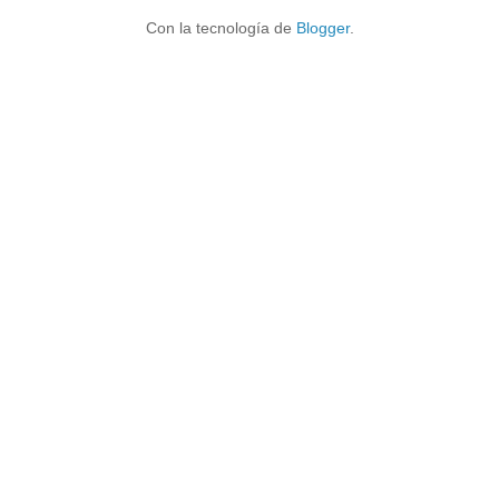
Con la tecnología de
Blogger
.