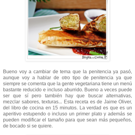
Bueno voy a cambiar de tema que la penitencia ya pasó,
aunque voy a hablar de otro tipo de penitencia ya que
siempre se comenta que la gente vegetariana tiene un menú
bastante reducido e incluso aburrido. Bueno a veces puede
ser que sí pero también hay que buscar alternativas,
mezclar sabores, texturas... Esta receta es de Jaime Oliver,
del libro de cocina en 15 minutos. La verdad es que es un
aperitivo estupendo o incluso un primer plato y además se
pueden modificar el tamaño para que sean más pequeños,
de bocado si se quiere.