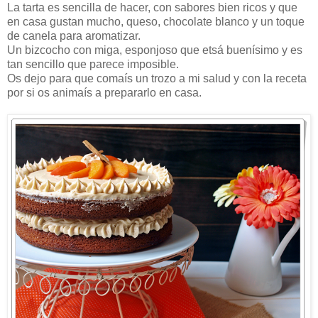
La tarta es sencilla de hacer, con sabores bien ricos y que
en casa gustan mucho, queso, chocolate blanco y un toque
de canela para aromatizar.
Un bizcocho con miga, esponjoso que etsá buenísimo y es
tan sencillo que parece imposible.
Os dejo para que comaís un trozo a mi salud y con la receta
por si os animaís a prepararlo en casa.