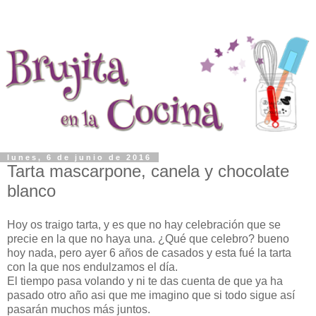
lunes, 6 de junio de 2016
Tarta mascarpone, canela y chocolate
blanco
Hoy os traigo tarta, y es que no hay celebración que se
precie en la que no haya una. ¿Qué que celebro? bueno
hoy nada, pero ayer 6 años de casados y esta fué la tarta
con la que nos endulzamos el día.
El tiempo pasa volando y ni te das cuenta de que ya ha
pasado otro año asi que me imagino que si todo sigue así
pasarán muchos más juntos.