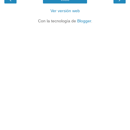
Ver versión web
Con la tecnología de
Blogger
.