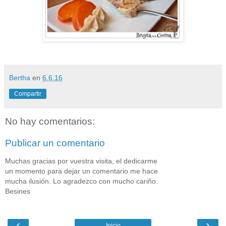
Bertha
en
6.6.16
Compartir
No hay comentarios:
Publicar un comentario
Muchas gracias por vuestra visita, el dedicarme
un momento para dejar un comentario me hace
mucha ilusión. Lo agradezco con mucho cariño.
Besines
‹
›
Inicio