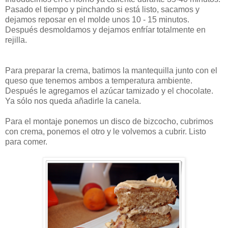
Pasado el tiempo y pinchando si está listo, sacamos y
dejamos reposar en el molde unos 10 - 15 minutos.
Después desmoldamos y dejamos enfríar totalmente en
rejilla.
Para preparar la crema, batimos la mantequilla junto con el
queso que tenemos ambos a temperatura ambiente.
Después le agregamos el azúcar tamizado y el chocolate.
Ya sólo nos queda añadirle la canela.
Para el montaje ponemos un disco de bizcocho, cubrimos
con crema, ponemos el otro y le volvemos a cubrir. Listo
para comer.