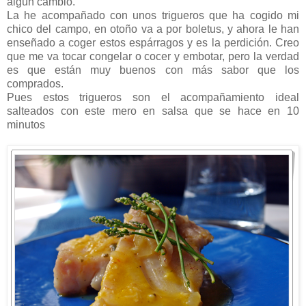
algún cambio.
La he acompañado con unos trigueros que ha cogido mi
chico del campo, en otoño va a por boletus, y ahora le han
enseñado a coger estos espárragos y es la perdición. Creo
que me va tocar congelar o cocer y embotar, pero la verdad
es que están muy buenos con más sabor que los
comprados.
Pues estos trigueros son el acompañamiento ideal
salteados con este mero en salsa que se hace en 10
minutos