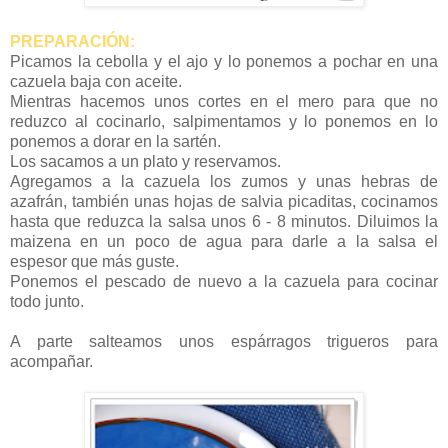
PREPARACIÓN:
Picamos la cebolla y el ajo y lo ponemos a pochar en una
cazuela baja con aceite.
Mientras hacemos unos cortes en el mero para que no
reduzco al cocinarlo, salpimentamos y lo ponemos en lo
ponemos a dorar en la sartén.
Los sacamos a un plato y reservamos.
Agregamos a la cazuela los zumos y unas hebras de
azafrán, también unas hojas de salvia picaditas, cocinamos
hasta que reduzca la salsa unos 6 - 8 minutos. Diluimos la
maizena en un poco de agua para darle a la salsa el
espesor que más guste.
Ponemos el pescado de nuevo a la cazuela para cocinar
todo junto.
A parte salteamos unos espárragos trigueros para
acompañar.