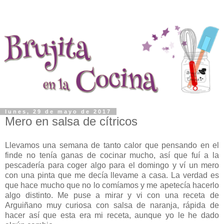
lunes, 29 de mayo de 2017
Mero en salsa de cítricos
Llevamos una semana de tanto calor que pensando en el
finde no tenía ganas de cocinar mucho, así que fuí a la
pescadería para coger algo para el domingo y ví un mero
con una pinta que me decía llevame a casa. La verdad es
que hace mucho que no lo comíamos y me apetecía hacerlo
algo distinto. Me puse a mirar y vi con una receta de
Arguiñano muy curiosa con salsa de naranja, rápida de
hacer así que esta era mi receta, aunque yo le he dado