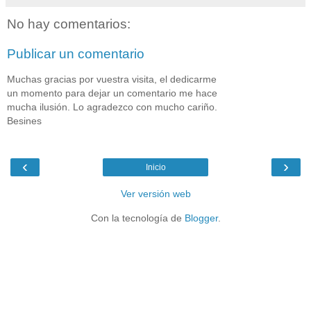
No hay comentarios:
Publicar un comentario
Muchas gracias por vuestra visita, el dedicarme
un momento para dejar un comentario me hace
mucha ilusión. Lo agradezco con mucho cariño.
Besines
‹
›
Inicio
Ver versión web
Con la tecnología de
Blogger
.