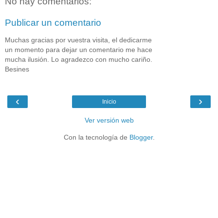
No hay comentarios:
Publicar un comentario
Muchas gracias por vuestra visita, el dedicarme
un momento para dejar un comentario me hace
mucha ilusión. Lo agradezco con mucho cariño.
Besines
‹
›
Inicio
Ver versión web
Con la tecnología de
Blogger
.