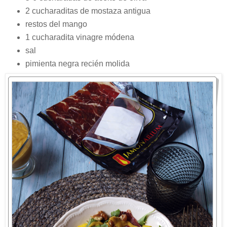
2 cucharaditas de mostaza antigua
restos del mango
1 cucharadita vinagre módena
sal
pimienta negra recién molida