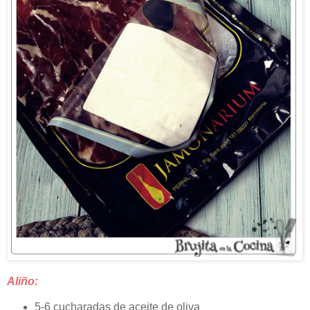
Aliño:
5-6 cucharadas de aceite de oliva