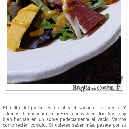
El brillo del jamón es brutal y el sabor ni te cuento. Y
además Jamonarium lo presenta muy bien, lonchas muy
bien hechas en un sobre perfectamente al vacío. Vamos
como recién cortado. Si quieres saber más, pásate por su