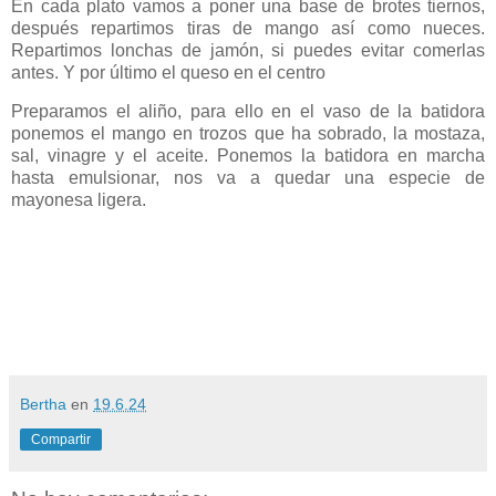
En cada plato vamos a poner una base de brotes tiernos,
después repartimos tiras de mango así como nueces.
Repartimos lonchas de jamón, si puedes evitar comerlas
antes. Y por último el queso en el centro
Preparamos el aliño, para ello en el vaso de la batidora
ponemos el mango en trozos que ha sobrado, la mostaza,
sal, vinagre y el aceite. Ponemos la batidora en marcha
hasta emulsionar, nos va a quedar una especie de
mayonesa ligera.
Bertha
en
19.6.24
Compartir