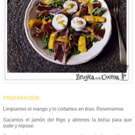
PREPARACIÓN:
Limpiamos el mango y lo cortamos en tiras. Reservamos
Sacamos el jamón del frigo y abrimos la bolsa para que
sude y repose.