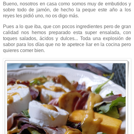
Bueno, nosotros en casa como somos muy de embutidos y
sobre todo de jamón, de hecho la peque este año a los
reyes les pidió uno, no os digo más.
Pues a lo que iba, que con pocos ingredientes pero de gran
calidad nos hemos preparado esta super ensalada, con
toques salados, ácidos y dulces... Toda una explosión de
sabor para los días que no te apetece liar en la cocina pero
quieres comer bien.