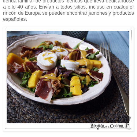
tienda familiar de productos ibéricos que lleva dedicándose
a ello 40 años. Envían a todos sitios, incluso en cualquier
rincón de Europa se pueden encontrar jamones y productos
españoles.