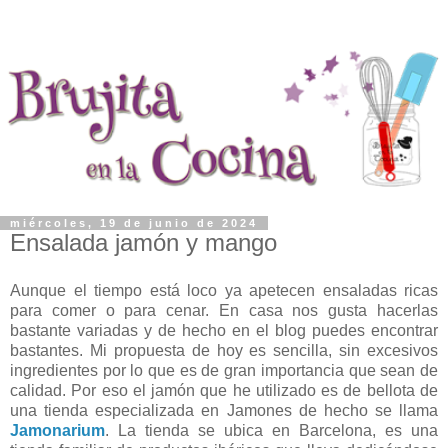
miércoles, 19 de junio de 2024
Ensalada jamón y mango
Aunque el tiempo está loco ya apetecen ensaladas ricas
para comer o para cenar. En casa nos gusta hacerlas
bastante variadas y de hecho en el blog puedes encontrar
bastantes. Mi propuesta de hoy es sencilla, sin excesivos
ingredientes por lo que es de gran importancia que sean de
calidad. Por eso el jamón que he utilizado es de bellota de
una tienda especializada en Jamones de hecho se llama
Jamonarium
. La tienda se ubica en Barcelona, es una