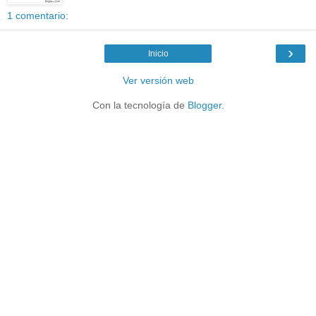
1 comentario:
›
Inicio
Ver versión web
Con la tecnología de
Blogger
.