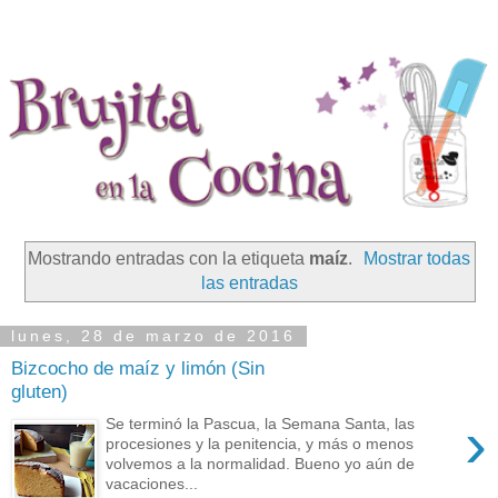
Mostrando entradas con la etiqueta
maíz
.
Mostrar todas
las entradas
lunes, 28 de marzo de 2016
Bizcocho de maíz y limón (Sin
gluten)
›
Se terminó la Pascua, la Semana Santa, las
procesiones y la penitencia, y más o menos
volvemos a la normalidad. Bueno yo aún de
vacaciones...