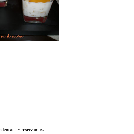
ondensada y reservamos.