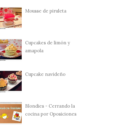
Mousse de piruleta
Cupcakes de limón y
amapola
Cupcake navideño
Blondies - Cerrando la
cocina por Oposiciones