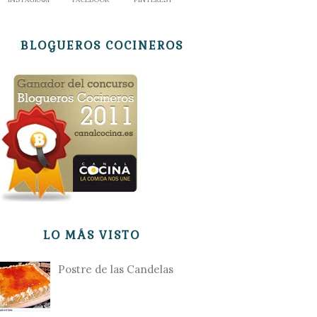
BLOGUEROS COCINEROS
LO MÁS VISTO
Postre de las Candelas