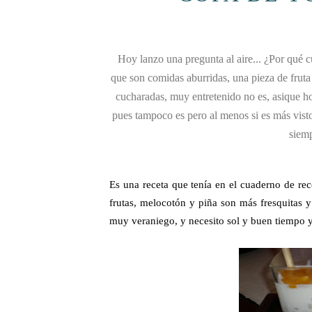
Hoy lanzo una pregunta al aire... ¿Por qué 
que son comidas aburridas, una pieza de fruta
cucharadas, muy entretenido no es, asique 
pues tampoco es pero al menos si es más visto
siemp
Es una receta que tenía en el cuaderno de rece
frutas, melocotón y piña son más fresquitas y
muy veraniego, y necesito sol y buen tiempo y