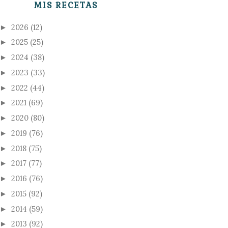
MIS RECETAS
2026
(12)
►
2025
(25)
►
2024
(38)
►
2023
(33)
►
2022
(44)
►
2021
(69)
►
2020
(80)
►
2019
(76)
►
2018
(75)
►
2017
(77)
►
2016
(76)
►
2015
(92)
►
2014
(59)
►
2013
(92)
►