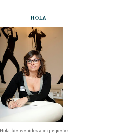
HOLA
Hola, bienvenidos a mi pequeño