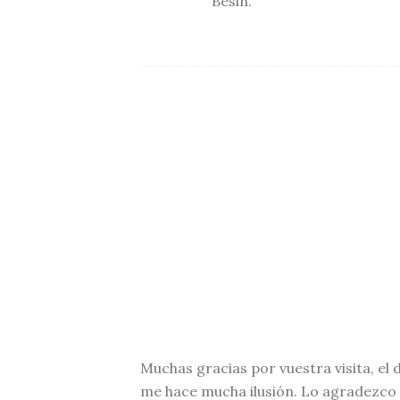
Besin.
Muchas gracias por vuestra visita, 
me hace mucha ilusión. Lo agradezco