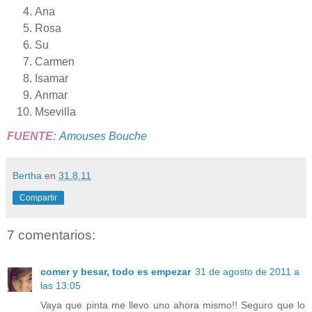
Ana
Rosa
Su
Carmen
Isamar
Anmar
Msevilla
FUENTE:
Amouses Bouche
Bertha
en
31.8.11
Compartir
7 comentarios:
comer y besar, todo es empezar
31 de agosto de 2011 a
las 13:05
Vaya que pinta me llevo uno ahora mismo!! Seguro que lo