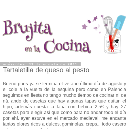
miércoles, 31 de agosto de 2011
Tartaletilla de queso al pesto
Bueno pues ya se termina el verano último día de agosto y
el cole a la vuelta de la esquina pero como en Palencia
seguimos en fiesta no tengo mucho tiempo de cocinar ni de
ná, ando de casetas que hay algunas tapas que quitan el
hipo, además cuesta la tapa con bebida 2.5€ y hay 27
casetas para elegir asi que como para no andar todo el día
por ahí, ayer estuve en el mercado medieval, me encanta
tantos olores ricos a dulces, gominolas, creps... todo casero