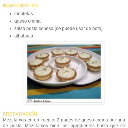
INGREDIENTES:
tartaletas
queso crema
salsa pesto espesa (se puede usar de bote)
albahaca
PREPARACIÓN:
Mezclamos en un cuenco 2 partes de queso crema por una
de pesto. Mezclamos bien los ingredientes hasta que se