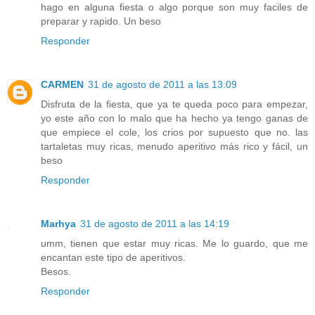
hago en alguna fiesta o algo porque son muy faciles de
preparar y rapido. Un beso
Responder
CARMEN
31 de agosto de 2011 a las 13:09
Disfruta de la fiesta, que ya te queda poco para empezar,
yo este año con lo malo que ha hecho ya tengo ganas de
que empiece el cole, los crios por supuesto que no. las
tartaletas muy ricas, menudo aperitivo más rico y fácil, un
beso
Responder
Marhya
31 de agosto de 2011 a las 14:19
umm, tienen que estar muy ricas. Me lo guardo, que me
encantan este tipo de aperitivos.
Besos.
Responder