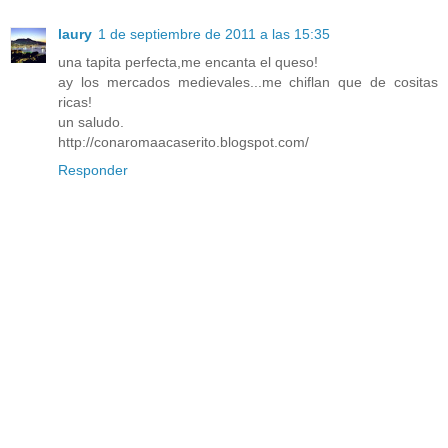
laury
1 de septiembre de 2011 a las 15:35
una tapita perfecta,me encanta el queso!
ay los mercados medievales...me chiflan que de cositas
ricas!
un saludo.
http://conaromaacaserito.blogspot.com/
Responder