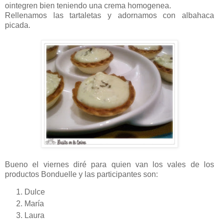
ointegren bien teniendo una crema homogenea.
Rellenamos las tartaletas y adornamos con albahaca
picada.
Bueno el viernes diré para quien van los vales de los
productos Bonduelle y las participantes son:
Dulce
María
Laura