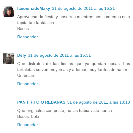
lacocinadeMaky
31 de agosto de 2011 a las 16:21
Aprovechar la fiesta y nosotros mientras nos comemos esta
tapita tan fantástica.
Besos
Responder
Dely
31 de agosto de 2011 a las 16:31
Que disfrutes de las fiestas que ya quedan pocas. Las
tartaletas se ven muy ricas y además muy fáciles de hacer.
Un besín.
Responder
PAN FRITO O REBANAS
31 de agosto de 2011 a las 18:13
Que originales con pesto, no las habia visto nunca.
Besos. Lola
Responder