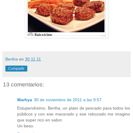
Bertha
en
30.11.11
Compartir
13 comentarios:
Marhya
30 de noviembre de 2011 a las 9:57
Estupendísimo, Bertha, un plato de pescado para todos los
públicos y con ese macerado y ese rebozado me imagino
que super rico en sabor.
Un beso.