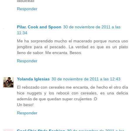
ladulceali
Responder
Pilar. Cook and Spoon
30 de noviembre de 2011 a las
11:34
Me ha sorprendido mucho el macerado porque nunca uso
jengibre para el pescado. La verdad es que es un plato
lleno de sabor. Me encanta. Besos.
Responder
Yolanda Iglesias
30 de noviembre de 2011 a las 12:43
El rebozado con cereales me encanta, de hecho el otro día
hice nuggets y los rebocé con cereales, es una delicia
además de que quedan super crujientes :D
Un beso!
Responder