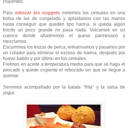
crujientes.
Para
rebozar los nuggets
metemos los cereales en una
bolsa de las de congelado y aplastamos con las manos
hasta conseguir que queden tipo harina, si queda algún
trocito un poco grande no pasa nada. Volcamos en un
cuenco donde añadiremos el queso parmesano y
mezclamos.
Escurrimos los trozos de perca, enharinamos y pasamos por
un colador para eliminar el exceso de harina, después por
huevo batido y por último en los cereales.
Freímos en aceite a temperatura media para que se haga el
pescado y quede crujiente el rebozado sin que se llegue a
quemar.
Servimos acompañado por la batata "frita" y la salsa de
yogur.