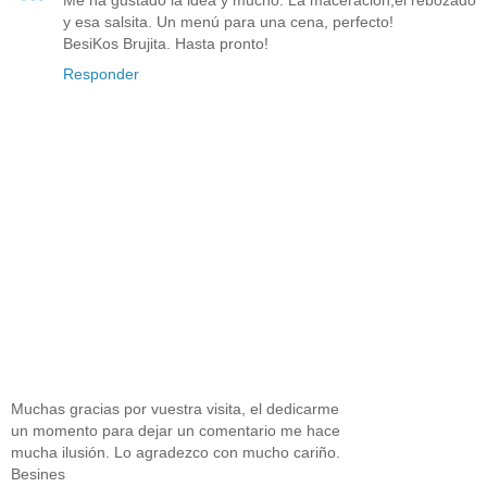
y esa salsita. Un menú para una cena, perfecto!
BesiKos Brujita. Hasta pronto!
Responder
Muchas gracias por vuestra visita, el dedicarme
un momento para dejar un comentario me hace
mucha ilusión. Lo agradezco con mucho cariño.
Besines