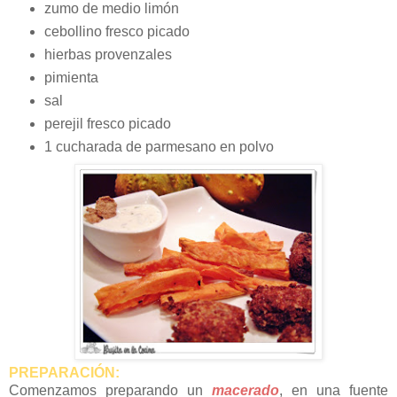
zumo de medio limón
cebollino fresco picado
hierbas provenzales
pimienta
sal
perejil fresco picado
1 cucharada de parmesano en polvo
PREPARACIÓN:
Comenzamos preparando un
macerado
, en una fuente