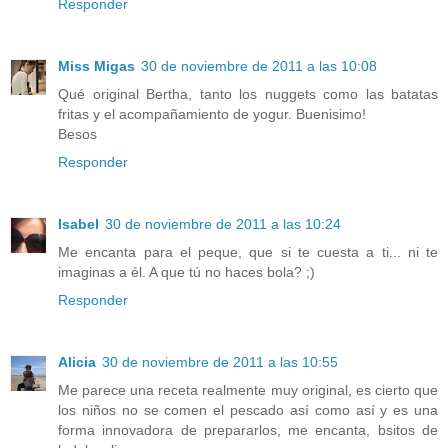
Responder
Miss Migas
30 de noviembre de 2011 a las 10:08
Qué original Bertha, tanto los nuggets como las batatas
fritas y el acompañamiento de yogur. Buenisimo!
Besos
Responder
Isabel
30 de noviembre de 2011 a las 10:24
Me encanta para el peque, que si te cuesta a ti... ni te
imaginas a él. A que tú no haces bola? ;)
Responder
Alicia
30 de noviembre de 2011 a las 10:55
Me parece una receta realmente muy original, es cierto que
los niños no se comen el pescado así como así y es una
forma innovadora de prepararlos, me encanta, bsitos de