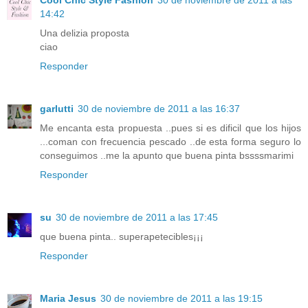
Cool Chic Style Fashion
30 de noviembre de 2011 a las
14:42
Una delizia proposta
ciao
Responder
garlutti
30 de noviembre de 2011 a las 16:37
Me encanta esta propuesta ..pues si es dificil que los hijos
...coman con frecuencia pescado ..de esta forma seguro lo
conseguimos ..me la apunto que buena pinta bssssmarimi
Responder
su
30 de noviembre de 2011 a las 17:45
que buena pinta.. superapetecibles¡¡¡
Responder
Maria Jesus
30 de noviembre de 2011 a las 19:15