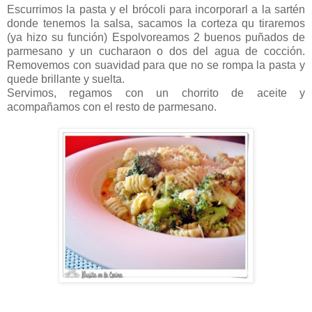
Escurrimos la pasta y el brócoli para incorporarl a la sartén
donde tenemos la salsa, sacamos la corteza qu tiraremos
(ya hizo su función) Espolvoreamos 2 buenos puñados de
parmesano y un cucharaon o dos del agua de cocción.
Removemos con suavidad para que no se rompa la pasta y
quede brillante y suelta.
Servimos, regamos con un chorrito de aceite y
acompañamos con el resto de parmesano.