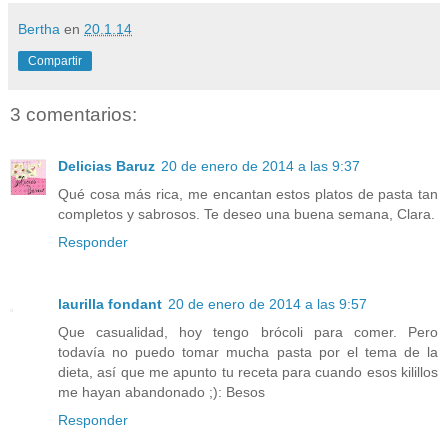
Bertha
en
20.1.14
Compartir
3 comentarios:
Delicias Baruz
20 de enero de 2014 a las 9:37
Qué cosa más rica, me encantan estos platos de pasta tan
completos y sabrosos. Te deseo una buena semana, Clara.
Responder
laurilla fondant
20 de enero de 2014 a las 9:57
Que casualidad, hoy tengo brócoli para comer. Pero
todavía no puedo tomar mucha pasta por el tema de la
dieta, así que me apunto tu receta para cuando esos kilillos
me hayan abandonado ;): Besos
Responder