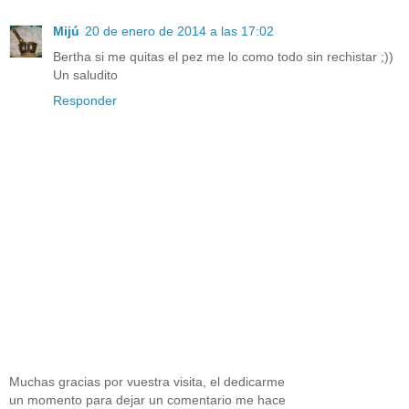
Mijú
20 de enero de 2014 a las 17:02
Bertha si me quitas el pez me lo como todo sin rechistar ;))
Un saludito
Responder
Muchas gracias por vuestra visita, el dedicarme
un momento para dejar un comentario me hace