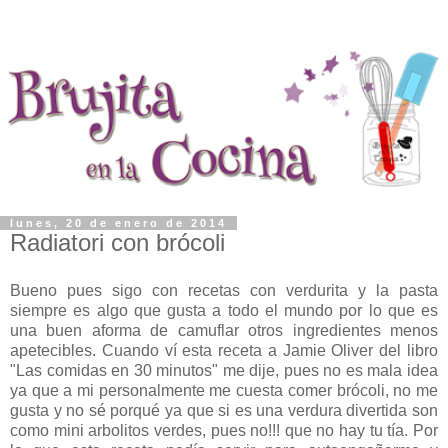
lunes, 20 de enero de 2014
Radiatori con brócoli
Bueno pues sigo con recetas con verdurita y la pasta
siempre es algo que gusta a todo el mundo por lo que es
una buen aforma de camuflar otros ingredientes menos
apetecibles. Cuando ví esta receta a Jamie Oliver del libro
"Las comidas en 30 minutos" me dije, pues no es mala idea
ya que a mi personalmente me cuesta comer brócoli, no me
gusta y no sé porqué ya que si es una verdura divertida son
como mini arbolitos verdes, pues no!!! que no hay tu tía. Por