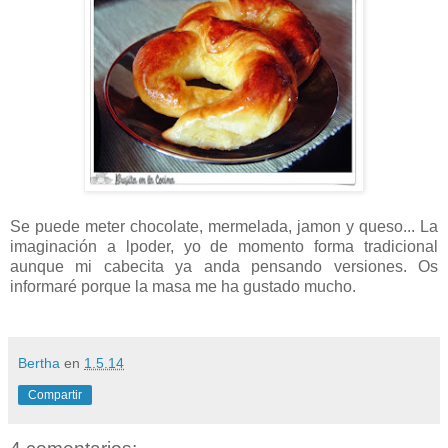
Se puede meter chocolate, mermelada, jamon y queso... La
imaginación a lpoder, yo de momento forma tradicional
aunque mi cabecita ya anda pensando versiones. Os
informaré porque la masa me ha gustado mucho.
Bertha
en
1.5.14
Compartir