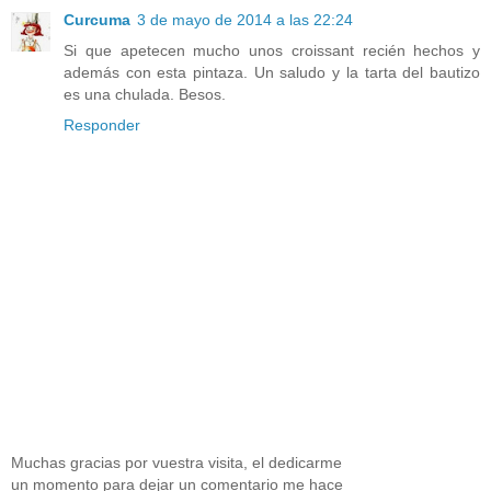
Curcuma
3 de mayo de 2014 a las 22:24
Si que apetecen mucho unos croissant recién hechos y
además con esta pintaza. Un saludo y la tarta del bautizo
es una chulada. Besos.
Responder
Muchas gracias por vuestra visita, el dedicarme
un momento para dejar un comentario me hace