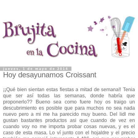
jueves, 1 de mayo de 2014
Hoy desayunamos Croissant
¡¡Qué bien sientan estas fiestas a mitad de semana!! Tenia
que ser así todas las semanas, donde habría que
proponerlo?? Bueno sea como fuere hoy os traigo un
descubrimiento es posible que para muchos no sea nada
nuevo pero a mi me ha parecido muy bueno. Del lidl me
gustan bastantes productos asi que cuando de vez en
cuando voy no me importa probar cosas nuevas, y es el
caso de esta masa. Lo ví junto con el hojaldre y el precio