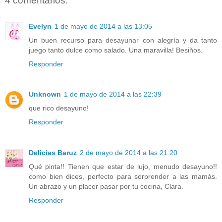
4 comentarios:
Evelyn
1 de mayo de 2014 a las 13:05
Un buen recurso para desayunar con alegría y da tanto
juego tanto dulce como salado. Una maravilla! Besiños.
Responder
Unknown
1 de mayo de 2014 a las 22:39
que rico desayuno!
Responder
Delicias Baruz
2 de mayo de 2014 a las 21:20
Qué pinta!! Tienen que estar de lujo, menudo desayuno!!
como bien dices, perfecto para sorprender a las mamás.
Un abrazo y un placer pasar por tu cocina, Clara.
Responder