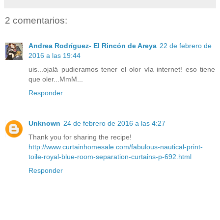
2 comentarios:
Andrea Rodríguez- El Rincón de Areya
22 de febrero de
2016 a las 19:44
uis...ojalá pudieramos tener el olor vía internet! eso tiene
que oler...MmM...
Responder
Unknown
24 de febrero de 2016 a las 4:27
Thank you for sharing the recipe!
http://www.curtainhomesale.com/fabulous-nautical-print-
toile-royal-blue-room-separation-curtains-p-692.html
Responder