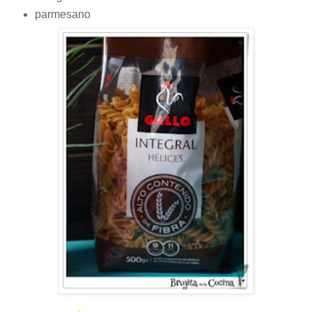
parmesano