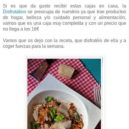
Si es que da gusto recibir estas cajas en casa, la
Disfrutabox
se preocupa de nuestros ya que trae productos
de hogar, belleza y/o cuidado personal y alimentación,
vamos que es una caja muy completita y con un precio que
no llega a los 16€
Vamos que os dejo con la receta, que disfrutéis de ella y a
coger fuerzas para la semana.