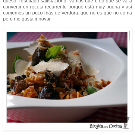
queso, resultado satisfactorio, vamos que creo que se va a
convertir en receta recurrente porque está muy buena y así
comemos un poco más de verdura, que no es que no coma
pero me gusta innovar.