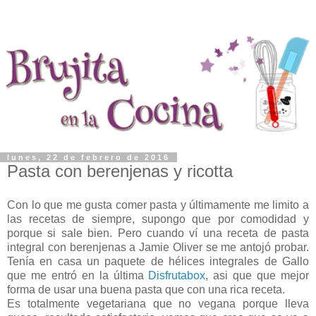
lunes, 22 de febrero de 2016
Pasta con berenjenas y ricotta
Con lo que me gusta comer pasta y últimamente me limito a
las recetas de siempre, supongo que por comodidad y
porque si sale bien. Pero cuando ví una receta de pasta
integral con berenjenas a Jamie Oliver se me antojó probar.
Tenía en casa un paquete de hélices integrales de Gallo
que me entró en la última
Disfrutabox
, asi que que mejor
forma de usar una buena pasta que con una rica receta.
Es totalmente vegetariana que no vegana porque lleva