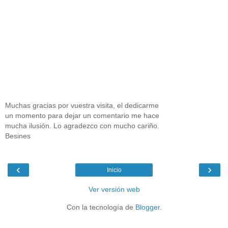
Muchas gracias por vuestra visita, el dedicarme
un momento para dejar un comentario me hace
mucha ilusión. Lo agradezco con mucho cariño.
Besines
‹
›
Inicio
Ver versión web
Con la tecnología de
Blogger
.