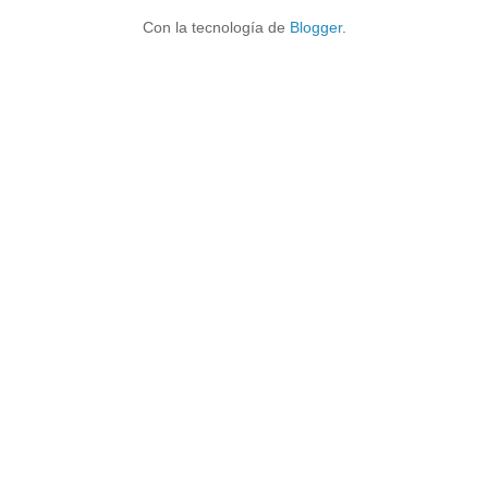
Con la tecnología de
Blogger
.