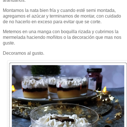
arándanos.
Montamos la nata bien fría y cuando esté semi montada,
agregamos el azúcar y terminamos de montar, con cuidado
de no hacerlo en exceso para evitar que se corte.
Metemos en una manga con boquilla rizada y cubrimos la
mermelada haciendo moñitos o la decoración que mas nos
guste.
Decoramos al gusto.