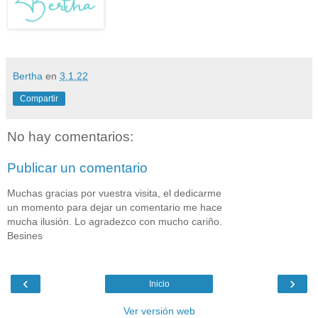
Bertha
en
3.1.22
Compartir
No hay comentarios:
Publicar un comentario
Muchas gracias por vuestra visita, el dedicarme
un momento para dejar un comentario me hace
mucha ilusión. Lo agradezco con mucho cariño.
Besines
‹
›
Inicio
Ver versión web