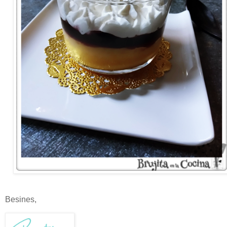
Besines,