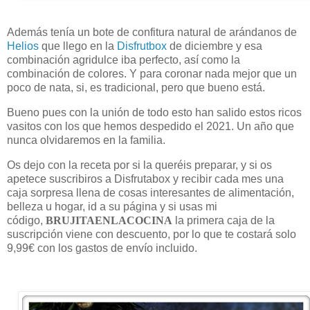
Además tenía un bote de confitura natural de arándanos de
Helios
que llego en la
Disfrutbox
de diciembre y esa
combinación agridulce iba perfecto, así como la
combinación de colores. Y para coronar nada mejor que un
poco de nata, si, es tradicional, pero que bueno está.
Bueno pues con la unión de todo esto han salido estos ricos
vasitos con los que hemos despedido el 2021. Un año que
nunca olvidaremos en la familia.
Os dejo con la receta por si la queréis preparar, y si os
apetece suscribiros a Disfrutabox y recibir cada mes una
caja sorpresa llena de cosas interesantes de alimentación,
belleza u hogar, id a su página y si usas mi
código,
BRUJITAENLACOCINA
la primera caja de la
suscripción viene con descuento, por lo que te costará solo
9,99€ con los gastos de envío incluido.