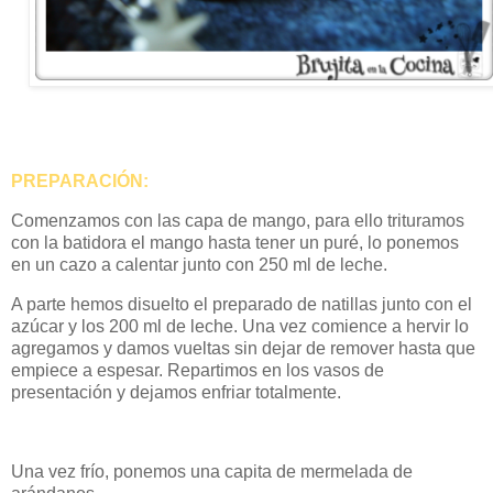
PREPARACIÓN:
Comenzamos con las capa de mango, para ello trituramos
con la batidora el mango hasta tener un puré, lo ponemos
en un cazo a calentar junto con 250 ml de leche.
A parte hemos disuelto el preparado de natillas junto con el
azúcar y los 200 ml de leche. Una vez comience a hervir lo
agregamos y damos vueltas sin dejar de remover hasta que
empiece a espesar. Repartimos en los vasos de
presentación y dejamos enfriar totalmente.
Una vez frío, ponemos una capita de mermelada de