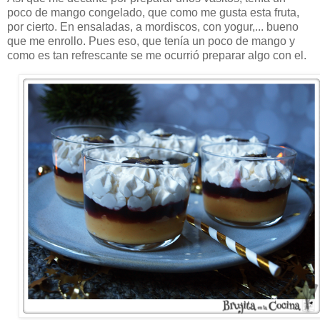
poco de mango congelado, que como me gusta esta fruta,
por cierto. En ensaladas, a mordiscos, con yogur,... bueno
que me enrollo. Pues eso, que tenía un poco de mango y
como es tan refrescante se me ocurrió preparar algo con el.