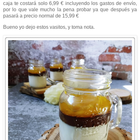
caja te costará solo 6,99 € incluyendo los gastos de envío,
por lo que vale mucho la pena probar ya que después ya
pasará a precio normal de 15,99 €
Bueno yo dejo estos vasitos, y toma nota.