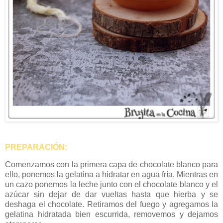
PREPARACIÓN:
Comenzamos con la primera capa de chocolate blanco para
ello, ponemos la gelatina a hidratar en agua fría. Mientras en
un cazo ponemos la leche junto con el chocolate blanco y el
azúcar sin dejar de dar vueltas hasta que hierba y se
deshaga el chocolate. Retiramos del fuego y agregamos la
gelatina hidratada bien escurrida, removemos y dejamos