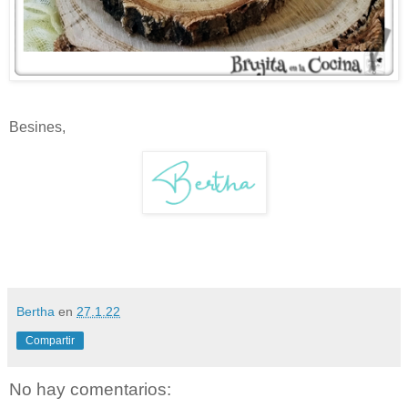
Besines,
Bertha
en
27.1.22
Compartir
No hay comentarios: