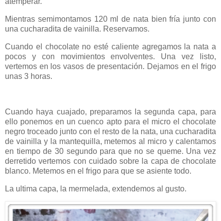
atemperar.
Mientras semimontamos 120 ml de nata bien fría junto con
una cucharadita de vainilla. Reservamos.
Cuando el chocolate no esté caliente agregamos la nata a
pocos y con movimientos envolventes. Una vez listo,
vertemos en los vasos de presentación. Dejamos en el frigo
unas 3 horas.
Cuando haya cuajado, preparamos la segunda capa, para
ello ponemos en un cuenco apto para el micro el chocolate
negro troceado junto con el resto de la nata, una cucharadita
de vainilla y la mantequilla, metemos al micro y calentamos
en tiempo de 30 segundo para que no se queme. Una vez
derretido vertemos con cuidado sobre la capa de chocolate
blanco. Metemos en el frigo para que se asiente todo.
La ultima capa, la mermelada, extendemos al gusto.