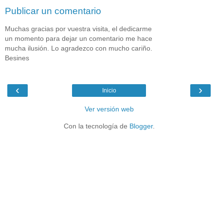
Publicar un comentario
Muchas gracias por vuestra visita, el dedicarme
un momento para dejar un comentario me hace
mucha ilusión. Lo agradezco con mucho cariño.
Besines
‹
›
Inicio
Ver versión web
Con la tecnología de
Blogger
.