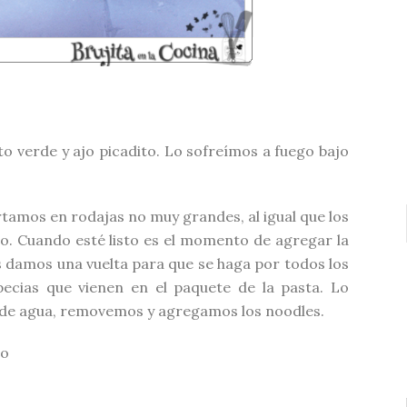
o verde y ajo picadito. Lo sofreímos a fuego bajo
rtamos en rodajas no muy grandes, al igual que los
o. Cuando esté listo es el momento de agregar la
s damos una vuelta para que se haga por todos los
ecias que vienen en el paquete de la pasta. Lo
de agua, removemos y agregamos los noodles.
to