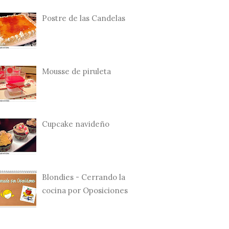
Postre de las Candelas
Mousse de piruleta
Cupcake navideño
Blondies - Cerrando la
cocina por Oposiciones