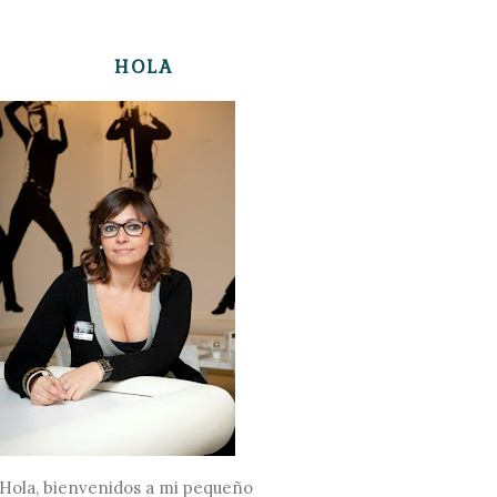
HOLA
Hola, bienvenidos a mi pequeño