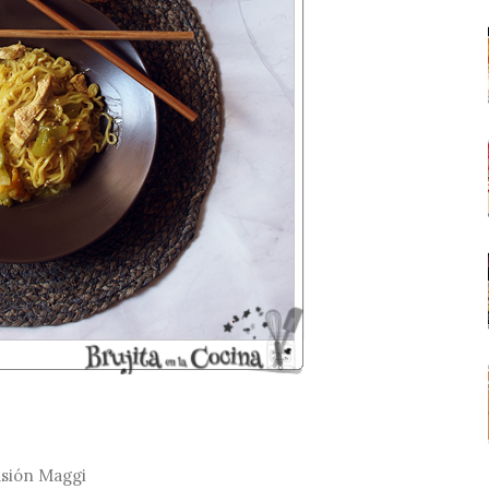
usión Maggi