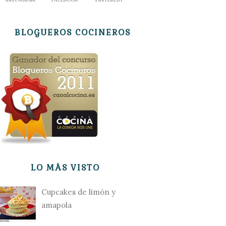
BLOGUEROS COCINEROS
LO MÁS VISTO
Cupcakes de limón y
amapola