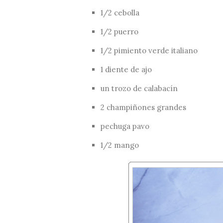
1/2 cebolla
1/2 puerro
1/2 pimiento verde italiano
1 diente de ajo
un trozo de calabacín
2 champiñones grandes
pechuga pavo
1/2 mango