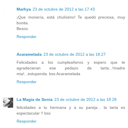
Marhya
23 de octubre de 2012 a las 17:43
¡Que monería, está chulísimo! Te quedó preciosa, muy
bonita.
Besos.
Responder
Acaramelada
23 de octubre de 2012 a las 18:27
Felicidades a los cumpleañeros y espero que te
agradecieran ese pedazo de tarta...!madre
mia!...estupenda. bss Acaramelada
Responder
La Magia de Sonia
23 de octubre de 2012 a las 18:28
felicidades a tu hermana y a su pareja... la tarta es
espectacular !! bss
Responder