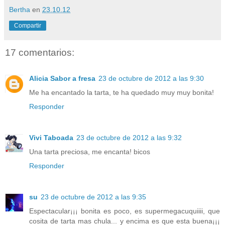
Bertha
en
23.10.12
Compartir
17 comentarios:
Alicia Sabor a fresa
23 de octubre de 2012 a las 9:30
Me ha encantado la tarta, te ha quedado muy muy bonita!
Responder
Vivi Taboada
23 de octubre de 2012 a las 9:32
Una tarta preciosa, me encanta! bicos
Responder
su
23 de octubre de 2012 a las 9:35
Espectacular¡¡¡ bonita es poco, es supermegacuquiiii, que
cosita de tarta mas chula... y encima es que esta buena¡¡¡