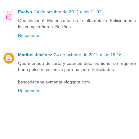
Evelyn
24 de octubre de 2012 a las 11:02
Qué chulada!! Me encanta, no le falta detalla. Felicidades a
los cumpleañeros. Besiños.
Responder
Maribel Jiménez
24 de octubre de 2012 a las 19:16
Que monada de tarta y cuantos detalles tiene, se requiere
buen pulso y paciencia para hacerla. Felicidades
besosdecanelaymenta.blogspot.com
Responder