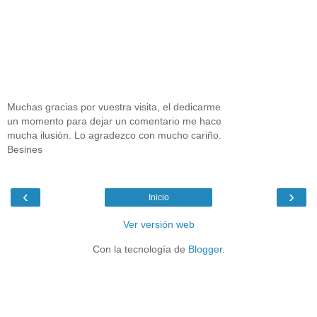
Muchas gracias por vuestra visita, el dedicarme
un momento para dejar un comentario me hace
mucha ilusión. Lo agradezco con mucho cariño.
Besines
‹
›
Inicio
Ver versión web
Con la tecnología de
Blogger
.