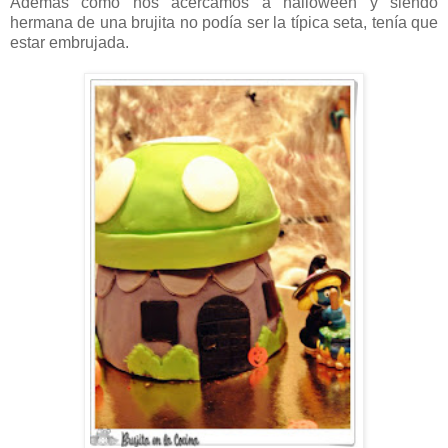
Además como nos acercamos a halloween y siendo
hermana de una brujita no podía ser la típica seta, tenía que
estar embrujada.