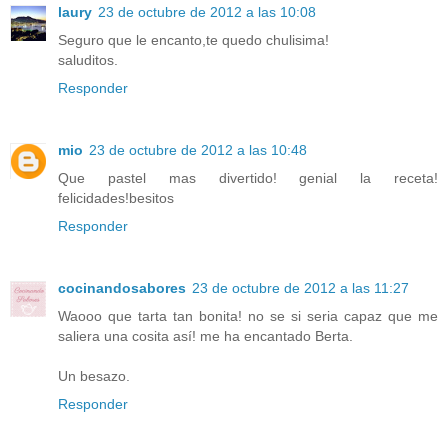
laury
23 de octubre de 2012 a las 10:08
Seguro que le encanto,te quedo chulisima!
saluditos.
Responder
mio
23 de octubre de 2012 a las 10:48
Que pastel mas divertido! genial la receta!
felicidades!besitos
Responder
cocinandosabores
23 de octubre de 2012 a las 11:27
Waooo que tarta tan bonita! no se si seria capaz que me
saliera una cosita así! me ha encantado Berta.
Un besazo.
Responder