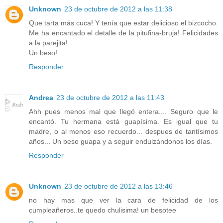
Unknown
23 de octubre de 2012 a las 11:38
Que tarta más cuca! Y tenía que estar delicioso el bizcocho.
Me ha encantado el detalle de la pitufina-bruja! Felicidades
a la parejita!
Un beso!
Responder
Andrea
23 de octubre de 2012 a las 11:43
Ahh pues menos mal que llegó entera.... Seguro que le
encantó. Tu hermana está guapísima. Es igual que tu
madre, o al menos eso recuerdo... despues de tantísimos
años... Un beso guapa y a seguir endulzándonos los días.
Responder
Unknown
23 de octubre de 2012 a las 13:46
no hay mas que ver la cara de felicidad de los
cumpleañeros..te quedo chulisima! un besotee