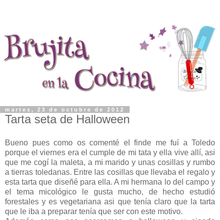
martes, 23 de octubre de 2012
Tarta seta de Halloween
Bueno pues como os comenté el finde me fuí a Toledo
porque el viernes era el cumple de mi tata y ella vive allí, asi
que me cogí la maleta, a mi marido y unas cosillas y rumbo
a tierras toledanas. Entre las cosillas que llevaba el regalo y
esta tarta que diseñé para ella. A mi hermana lo del campo y
el tema micológico le gusta mucho, de hecho estudió
forestales y es vegetariana asi que tenía claro que la tarta
que le iba a preparar tenía que ser con este motivo.