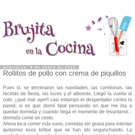
miércoles, 9 de enero de 2013
Rollitos de pollo con crema de piquillos
Pues sí, se terminaron las navidades, las comilonas, las
recetas de fiesta, las luces y el alboroto. Llegó la vuelta al
cole, ¡¡qué mal ayer!! casi estampo el despertador contra la
pared, si es que dormí fatal pensando en que me iba a
quedar dormida y cuando llega el momento de levantarse...
dormida como un cesto.
Ahora toca comer más sano, comidas sin grasa para intentar
quitarnos esos kilitos que se han ido enganchando. La