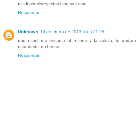
milideasmilproyectos.blogspot.com
Responder
Unknown
10 de enero de 2013 a las 21:25
que ricos! me encanta el relleno y la salsita, te qedarn
estupends! un besoo
Responder