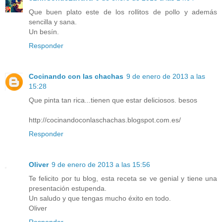
Que buen plato este de los rollitos de pollo y además
sencilla y sana.
Un besín.
Responder
Cocinando con las chachas
9 de enero de 2013 a las
15:28
Que pinta tan rica...tienen que estar deliciosos. besos
http://cocinandoconlaschachas.blogspot.com.es/
Responder
Oliver
9 de enero de 2013 a las 15:56
Te felicito por tu blog, esta receta se ve genial y tiene una
presentación estupenda.
Un saludo y que tengas mucho éxito en todo.
Oliver