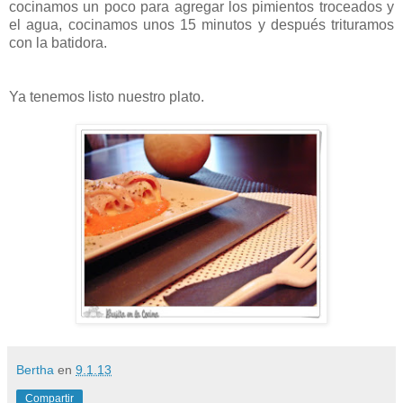
cocinamos un poco para agregar los pimientos troceados y
el agua, cocinamos unos 15 minutos y después trituramos
con la batidora.
Ya tenemos listo nuestro plato.
Bertha
en
9.1.13
Compartir