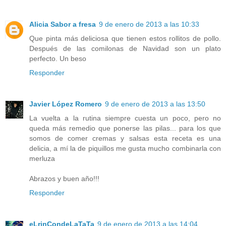
Alicia Sabor a fresa
9 de enero de 2013 a las 10:33
Que pinta más deliciosa que tienen estos rollitos de pollo.
Después de las comilonas de Navidad son un plato
perfecto. Un beso
Responder
Javier López Romero
9 de enero de 2013 a las 13:50
La vuelta a la rutina siempre cuesta un poco, pero no
queda más remedio que ponerse las pilas... para los que
somos de comer cremas y salsas esta receta es una
delicia, a mí la de piquillos me gusta mucho combinarla con
merluza
Abrazos y buen año!!!
Responder
eLrinCondeLaTaTa
9 de enero de 2013 a las 14:04