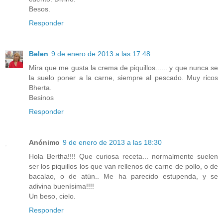
Besos.
Responder
Belen
9 de enero de 2013 a las 17:48
Mira que me gusta la crema de piquillos...... y que nunca se
la suelo poner a la carne, siempre al pescado. Muy ricos
Bherta.
Besinos
Responder
Anónimo
9 de enero de 2013 a las 18:30
Hola Bertha!!!! Que curiosa receta... normalmente suelen
ser los piquillos los que van rellenos de carne de pollo, o de
bacalao, o de atún.. Me ha parecido estupenda, y se
adivina buenísima!!!!
Un beso, cielo.
Responder