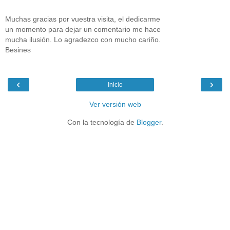
Muchas gracias por vuestra visita, el dedicarme
un momento para dejar un comentario me hace
mucha ilusión. Lo agradezco con mucho cariño.
Besines
‹
›
Inicio
Ver versión web
Con la tecnología de
Blogger
.