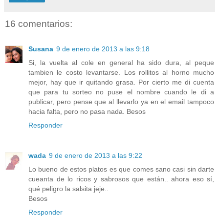
16 comentarios:
Susana
9 de enero de 2013 a las 9:18
Si, la vuelta al cole en general ha sido dura, al peque
tambien le costo levantarse. Los rollitos al horno mucho
mejor, hay que ir quitando grasa. Por cierto me di cuenta
que para tu sorteo no puse el nombre cuando le di a
publicar, pero pense que al llevarlo ya en el email tampoco
hacia falta, pero no pasa nada. Besos
Responder
wada
9 de enero de 2013 a las 9:22
Lo bueno de estos platos es que comes sano casi sin darte
cueanta de lo ricos y sabrosos que están.. ahora eso sí,
qué peligro la salsita jeje..
Besos
Responder