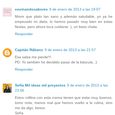
cocinandosabores
9 de enero de 2013 a las 19:07
Mmm que plato tan sano y además saludable, yo ya he
empezado mi dieta, lo hemos pasado muy bien en estas
fiestas, pero ahora toca cuidarse :), un beso chata.
Responder
Capitán Rábano
9 de enero de 2013 a las 21:57
Esa salsa me pierde!!!.
PD: Yo también he decidido pasar de la báscula, ;).
Responder
Sofía Mil ideas mil proyectos
9 de enero de 2013 a las
23:06
Estos rollitos con esta crema tienen que estar muy buenos,
tomo nota, menos mal que hemos vuelto a la rutina, sino
me da algo, besos
Sofía