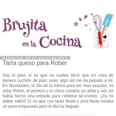
miércoles, 30 de enero de 2013
Tarta queso para Rober
Soy lo peor, si es que no suelen decir que en casa de
herrero cuchillo de palo, pues algo así me ha pasado a mí.
En Navidades, el día de la loteria para ser mas exactos, mi
sobri Rober, el primero y el chico cumplía un añito y aún no
había hecho una entrada para celebrar tal evento. ¡¡Ay mi
pobre ratón!! Si es que con tanta fiesta y post fiesta estaba
un poco empanada pero el día ha llegado.