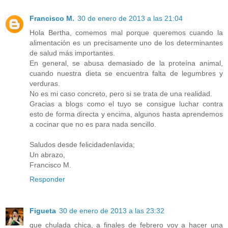
Francisco M.
30 de enero de 2013 a las 21:04
Hola Bertha, comemos mal porque queremos cuando la
alimentación es un precisamente uno de los determinantes
de salud más importantes.
En general, se abusa demasiado de la proteína animal,
cuando nuestra dieta se encuentra falta de legumbres y
verduras.
No es mi caso concreto, pero si se trata de una realidad.
Gracias a blogs como el tuyo se consigue luchar contra
esto de forma directa y encima, algunos hasta aprendemos
a cocinar que no es para nada sencillo.
Saludos desde felicidadenlavida;
Un abrazo,
Francisco M.
Responder
Figueta
30 de enero de 2013 a las 23:32
que chulada chica, a finales de febrero voy a hacer una