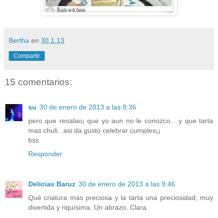
Bertha
en
30.1.13
Compartir
15 comentarios:
su
30 de enero de 2013 a las 8:36
pero que resalao¡ que yo aun no le conozco... y que tarta
mas chuli.. asi da gusto celebrar cumples¡¡
bss
Responder
Delicias Baruz
30 de enero de 2013 a las 9:46
Qué criatura más preciosa y la tarta una preciosidad, muy
divertida y riquísima. Un abrazo, Clara.