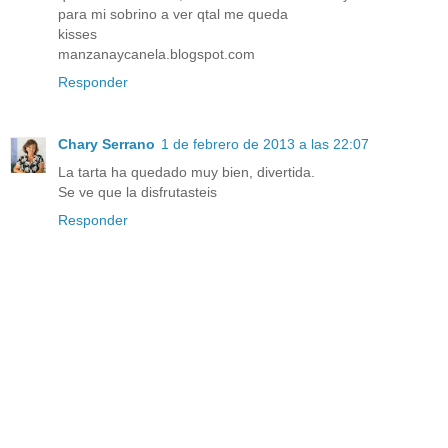
para mi sobrino a ver qtal me queda
kisses
manzanaycanela.blogspot.com
Responder
Chary Serrano
1 de febrero de 2013 a las 22:07
La tarta ha quedado muy bien, divertida.
Se ve que la disfrutasteis
Responder