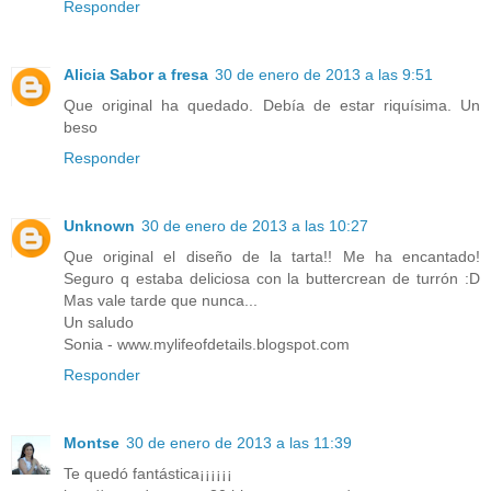
Responder
Alicia Sabor a fresa
30 de enero de 2013 a las 9:51
Que original ha quedado. Debía de estar riquísima. Un
beso
Responder
Unknown
30 de enero de 2013 a las 10:27
Que original el diseño de la tarta!! Me ha encantado!
Seguro q estaba deliciosa con la buttercrean de turrón :D
Mas vale tarde que nunca...
Un saludo
Sonia - www.mylifeofdetails.blogspot.com
Responder
Montse
30 de enero de 2013 a las 11:39
Te quedó fantástica¡¡¡¡¡¡