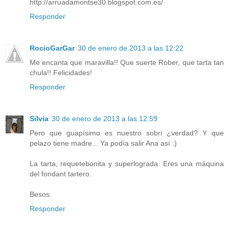
http://arruadamontse30.blogspot.com.es/
Responder
RocioGarGar
30 de enero de 2013 a las 12:22
Me encanta que maravilla!! Que suerte Rober, que tarta tan
chula!! Felicidades!
Responder
Silvia
30 de enero de 2013 a las 12:59
Pero que guapísimo es nuestro sobri ¿verdad? Y que
pelazo tiene madre... Ya podía salir Ana así :)
La tarta, requetebonita y superlograda. Eres una máquina
del fondant tartero.
Besos.
Responder