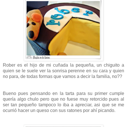
Rober es el hijo de mi cuñada la pequeña, un chiguito a
quien se le suele ver la sonrisa perenne en su cara y quien
no para, de todas formas que vamos a decir la familia, no??
Bueno pues pensando en la tarta para su primer cumple
quería algo chulo pero que no fuese muy retorcido pues al
ser tan pequeño tampoco lo iba a apreciar, asi que se me
ocurrió hacer un queso con sus ratones por ahí picando.