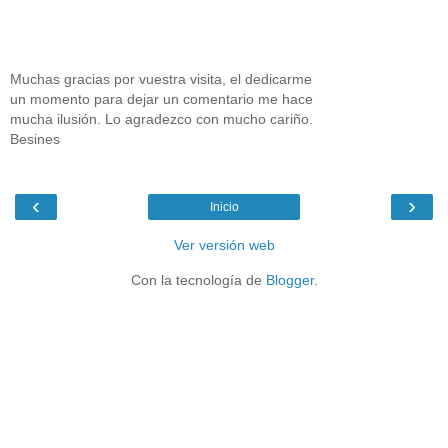
Muchas gracias por vuestra visita, el dedicarme
un momento para dejar un comentario me hace
mucha ilusión. Lo agradezco con mucho cariño.
Besines
‹
›
Inicio
Ver versión web
Con la tecnología de
Blogger
.