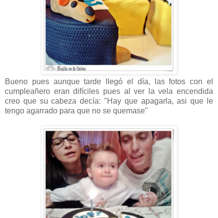
Bueno pues aunque tarde llegó el día, las fotos con el
cumpleañero eran difíciles pues al ver la vela encendida
creo que su cabeza decía: "Hay que apagarla, asi que le
tengo agarrado para que no se quemase"