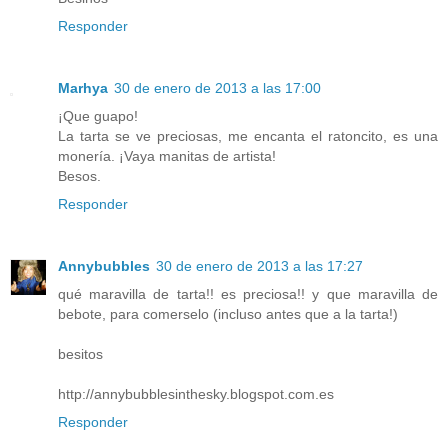
Responder
Marhya
30 de enero de 2013 a las 17:00
¡Que guapo!
La tarta se ve preciosas, me encanta el ratoncito, es una
monería. ¡Vaya manitas de artista!
Besos.
Responder
Annybubbles
30 de enero de 2013 a las 17:27
qué maravilla de tarta!! es preciosa!! y que maravilla de
bebote, para comerselo (incluso antes que a la tarta!)
besitos
http://annybubblesinthesky.blogspot.com.es
Responder