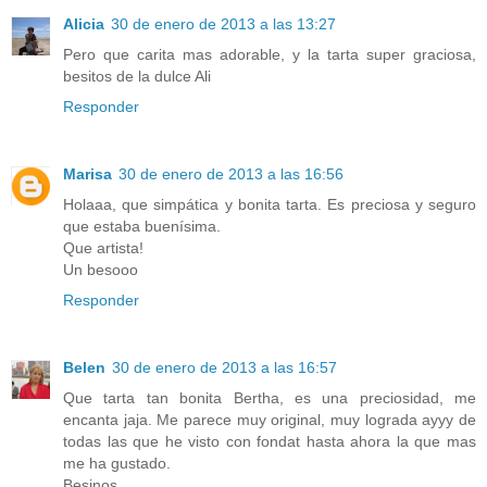
Alicia
30 de enero de 2013 a las 13:27
Pero que carita mas adorable, y la tarta super graciosa,
besitos de la dulce Ali
Responder
Marisa
30 de enero de 2013 a las 16:56
Holaaa, que simpática y bonita tarta. Es preciosa y seguro
que estaba buenísima.
Que artista!
Un besooo
Responder
Belen
30 de enero de 2013 a las 16:57
Que tarta tan bonita Bertha, es una preciosidad, me
encanta jaja. Me parece muy original, muy lograda ayyy de
todas las que he visto con fondat hasta ahora la que mas
me ha gustado.
Besinos