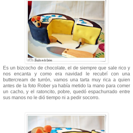
Es un bizcocho de chocolate, el de siempre que sale rico y
nos encanta y como era navidad le recubrí con una
buttercream de turrón, vamos una tarta muy rica a quien
antes de la foto Rober ya había metido la mano para comer
un cacho, y el ratoncito, pobre, quedó espachurrado entre
sus manos no le dió tiempo ni a pedir socorro.