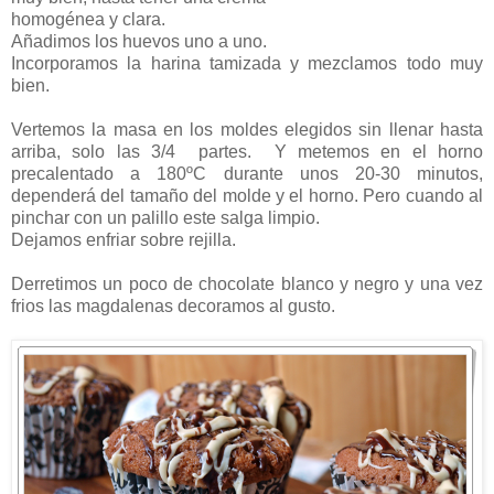
homogénea y clara.
Añadimos los huevos uno a uno.
Incorporamos la harina tamizada y mezclamos todo muy
bien.
Vertemos la masa en los moldes elegidos sin llenar hasta
arriba, solo las 3/4 partes. Y metemos en el horno
precalentado a 180ºC durante unos 20-30 minutos,
dependerá del tamaño del molde y el horno. Pero cuando al
pinchar con un palillo este salga limpio.
Dejamos enfriar sobre rejilla.
Derretimos un poco de chocolate blanco y negro y una vez
frios las magdalenas decoramos al gusto.