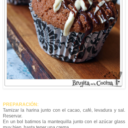
PREPARACIÓN:
Tamizar la harina junto con el cacao, café, levadura y sal.
Reservar.
En un bol batimos la mantequilla junto con el azúcar glass
muy bien, hasta tener una crema