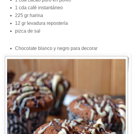
1 cda café instantáneo
225 gr harina
12 gr levadura repostería
pizca de sal
Chocolate blanco y negro para decorar