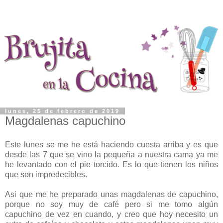
lunes, 25 de febrero de 2019
Magdalenas capuchino
Este lunes se me he está haciendo cuesta arriba y es que
desde las 7 que se vino la pequeña a nuestra cama ya me
he levantado con el pie torcido. Es lo que tienen los niños
que son impredecibles.
Asi que me he preparado unas magdalenas de capuchino,
porque no soy muy de café pero si me tomo algún
capuchino de vez en cuando, y creo que hoy necesito un