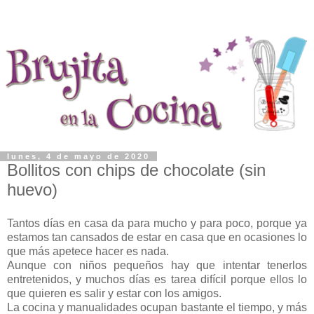
lunes, 4 de mayo de 2020
Bollitos con chips de chocolate (sin
huevo)
Tantos días en casa da para mucho y para poco, porque ya
estamos tan cansados de estar en casa que en ocasiones lo
que más apetece hacer es nada.
Aunque con niños pequeños hay que intentar tenerlos
entretenidos, y muchos días es tarea difícil porque ellos lo
que quieren es salir y estar con los amigos.
La cocina y manualidades ocupan bastante el tiempo, y más