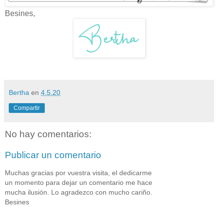
Besines,
Bertha
en
4.5.20
Compartir
No hay comentarios:
Publicar un comentario
Muchas gracias por vuestra visita, el dedicarme
un momento para dejar un comentario me hace
mucha ilusión. Lo agradezco con mucho cariño.
Besines