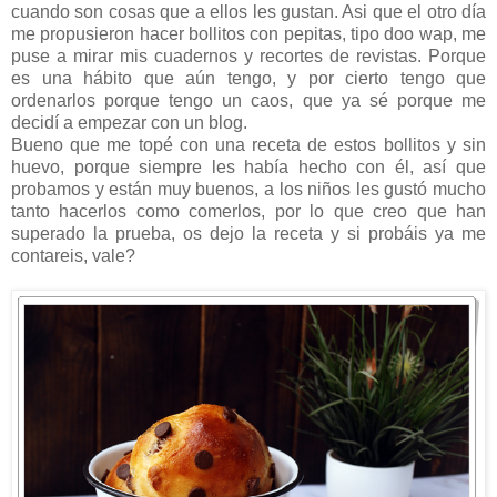
cuando son cosas que a ellos les gustan. Asi que el otro día
me propusieron hacer bollitos con pepitas, tipo doo wap, me
puse a mirar mis cuadernos y recortes de revistas. Porque
es una hábito que aún tengo, y por cierto tengo que
ordenarlos porque tengo un caos, que ya sé porque me
decidí a empezar con un blog.
Bueno que me topé con una receta de estos bollitos y sin
huevo, porque siempre les había hecho con él, así que
probamos y están muy buenos, a los niños les gustó mucho
tanto hacerlos como comerlos, por lo que creo que han
superado la prueba, os dejo la receta y si probáis ya me
contareis, vale?