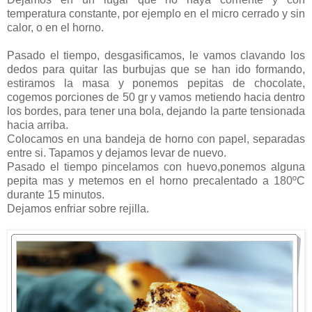
temperatura constante, por ejemplo en el micro cerrado y sin
calor, o en el horno.
Pasado el tiempo, desgasificamos, le vamos clavando los
dedos para quitar las burbujas que se han ido formando,
estiramos la masa y ponemos pepitas de chocolate,
cogemos porciones de 50 gr y vamos metiendo hacia dentro
los bordes, para tener una bola, dejando la parte tensionada
hacia arriba.
Colocamos en una bandeja de horno con papel, separadas
entre si. Tapamos y dejamos levar de nuevo.
Pasado el tiempo pincelamos con huevo,ponemos alguna
pepita mas y metemos en el horno precalentado a 180ºC
durante 15 minutos.
Dejamos enfriar sobre rejilla.