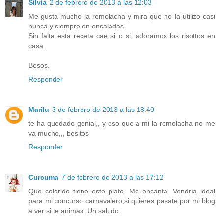
Silvia
2 de febrero de 2013 a las 12:03
Me gusta mucho la remolacha y mira que no la utilizo casi
nunca y siempre en ensaladas.
Sin falta esta receta cae si o si, adoramos los risottos en
casa.
Besos.
Responder
Marilu
3 de febrero de 2013 a las 18:40
te ha quedado genial,, y eso que a mi la remolacha no me
va mucho,,, besitos
Responder
Curcuma
7 de febrero de 2013 a las 17:12
Que colorido tiene este plato. Me encanta. Vendría ideal
para mi concurso carnavalero,si quieres pasate por mi blog
a ver si te animas. Un saludo.