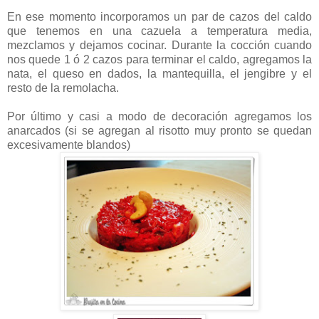
En ese momento incorporamos un par de cazos del caldo
que tenemos en una cazuela a temperatura media,
mezclamos y dejamos cocinar. Durante la cocción cuando
nos quede 1 ó 2 cazos para terminar el caldo, agregamos la
nata, el queso en dados, la mantequilla, el jengibre y el
resto de la remolacha.
Por último y casi a modo de decoración agregamos los
anarcados (si se agregan al risotto muy pronto se quedan
excesivamente blandos)