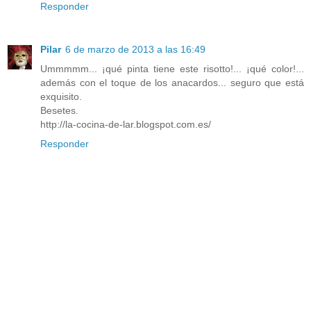
Responder
Pilar
6 de marzo de 2013 a las 16:49
Ummmmm... ¡qué pinta tiene este risotto!... ¡qué color!...
además con el toque de los anacardos... seguro que está
exquisito.
Besetes.
http://la-cocina-de-lar.blogspot.com.es/
Responder