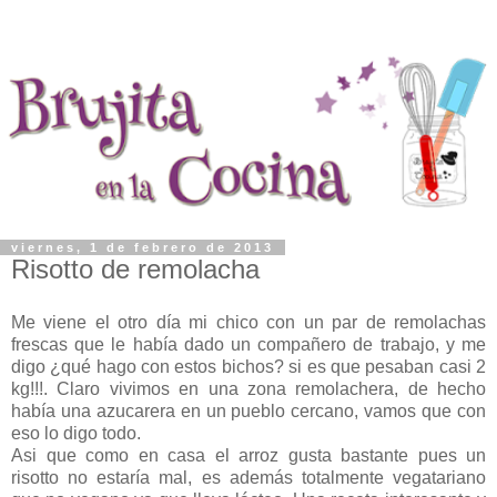
viernes, 1 de febrero de 2013
Risotto de remolacha
Me viene el otro día mi chico con un par de remolachas
frescas que le había dado un compañero de trabajo, y me
digo ¿qué hago con estos bichos? si es que pesaban casi 2
kg!!!. Claro vivimos en una zona remolachera, de hecho
había una azucarera en un pueblo cercano, vamos que con
eso lo digo todo.
Asi que como en casa el arroz gusta bastante pues un
risotto no estaría mal, es además totalmente vegatariano