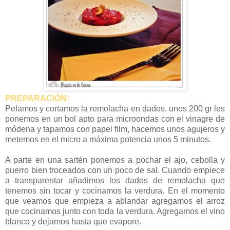
PREPARACIÓN:
Pelamos y cortamos la remolacha en dados, unos 200 gr les
ponemos en un bol apto para microondas con el vinagre de
módena y tapamos con papel film, hacemos unos agujeros y
metemos en el micro a máxima potencia unos 5 minutos.
A parte en una sartén ponemos a pochar el ajo, cebolla y
puerro bien troceados con un poco de sal. Cuando empiece
a transparentar añadimos los dados de remolacha que
tenemos sin tocar y cocinamos la verdura. En el momento
que veamos que empieza a ablandar agregamos el arroz
que cocinamos junto con toda la verdura. Agregamos el vino
blanco y dejamos hasta que evapore.