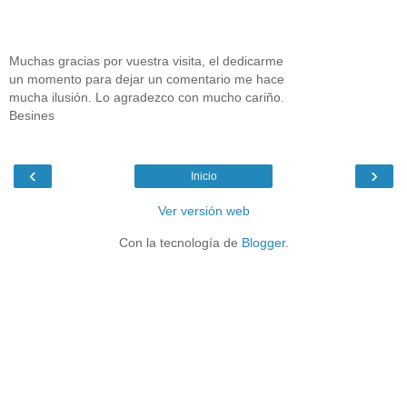
Muchas gracias por vuestra visita, el dedicarme
un momento para dejar un comentario me hace
mucha ilusión. Lo agradezco con mucho cariño.
Besines
‹
›
Inicio
Ver versión web
Con la tecnología de
Blogger
.