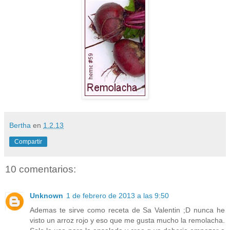
Bertha
en
1.2.13
Compartir
10 comentarios:
Unknown
1 de febrero de 2013 a las 9:50
Ademas te sirve como receta de Sa Valentin ;D nunca he
visto un arroz rojo y eso que me gusta mucho la remolacha.