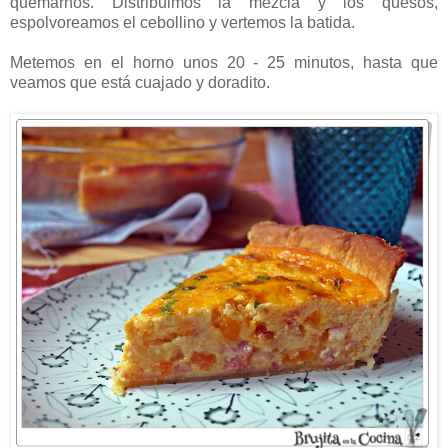
quemarnos. Distribuimos la mezcla y los quesos,
espolvoreamos el cebollino y vertemos la batida.
Metemos en el horno unos 20 - 25 minutos, hasta que
veamos que está cuajado y doradito.