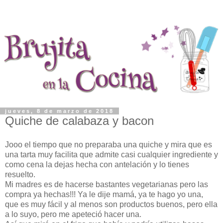
jueves, 8 de marzo de 2018
Quiche de calabaza y bacon
Jooo el tiempo que no preparaba una quiche y mira que es
una tarta muy facilita que admite casi cualquier ingrediente y
como cena la dejas hecha con antelación y lo tienes
resuelto.
Mi madres es de hacerse bastantes vegetarianas pero las
compra ya hechas!!! Ya le dije mamá, ya te hago yo una,
que es muy fácil y al menos son productos buenos, pero ella
a lo suyo, pero me apeteció hacer una.