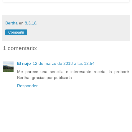
Bertha
en
8.3.18
Compartir
1 comentario:
El najo
12 de marzo de 2018 a las 12:54
Me parece una sencilla e interesante receta, la probaré
Bertha, gracias por publicarla.
Responder