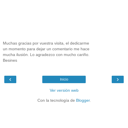
Muchas gracias por vuestra visita, el dedicarme
un momento para dejar un comentario me hace
mucha ilusión. Lo agradezco con mucho cariño.
Besines
‹
›
Inicio
Ver versión web
Con la tecnología de
Blogger
.