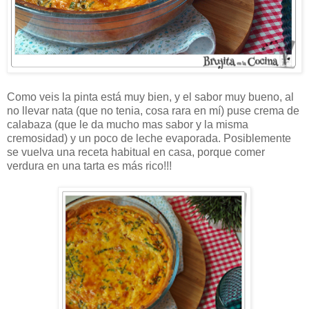
Como veis la pinta está muy bien, y el sabor muy bueno, al
no llevar nata (que no tenia, cosa rara en mí) puse crema de
calabaza (que le da mucho mas sabor y la misma
cremosidad) y un poco de leche evaporada. Posiblemente
se vuelva una receta habitual en casa, porque comer
verdura en una tarta es más rico!!!