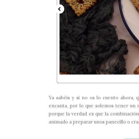
Ya sabéis y si no os lo cuento ahora,
encanta, por lo que solemos tener un 
porque la verdad es que la combinación
animado a preparar unos panecillo o cra