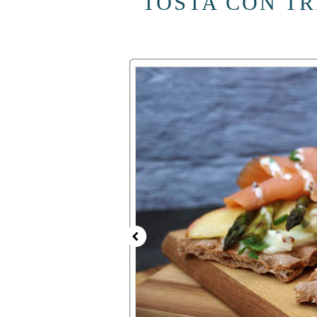
TOSTA CON T