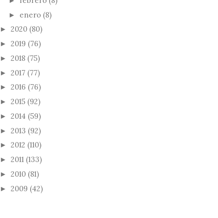
febrero
(8)
►
enero
(8)
►
2020
(80)
►
2019
(76)
►
2018
(75)
►
2017
(77)
►
2016
(76)
►
2015
(92)
►
2014
(59)
►
2013
(92)
►
2012
(110)
►
2011
(133)
►
2010
(81)
►
2009
(42)
►