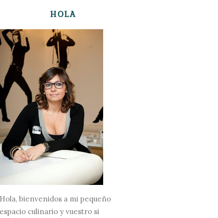
HOLA
Hola, bienvenidos a mi pequeño
espacio culinario y vuestro si