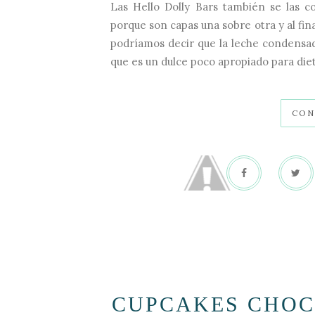
Las Hello Dolly Bars también se las c
porque son capas una sobre otra y al fin
podríamos decir que la leche condensad
que es un dulce poco apropiado para diet
CON
CUPCAKES CHOC