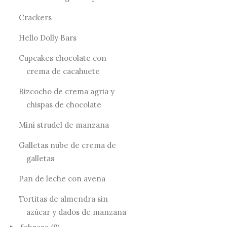
Crackers
Hello Dolly Bars
Cupcakes chocolate con
crema de cacahuete
Bizcocho de crema agria y
chispas de chocolate
Mini strudel de manzana
Galletas nube de crema de
galletas
Pan de leche con avena
Tortitas de almendra sin
azúcar y dados de manzana