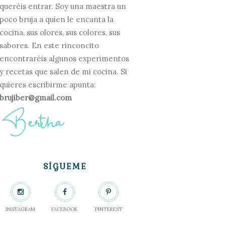
queréis entrar. Soy una maestra un
poco bruja a quien le encanta la
cocina, sus olores, sus colores, sus
sabores. En este rinconcito
encontraréis algunos experimentos
y recetas que salen de mi cocina. Si
quieres escribirme apunta:
brujiber@gmail.com
SÍGUEME
INSTAGRAM
FACEBOOK
PINTEREST