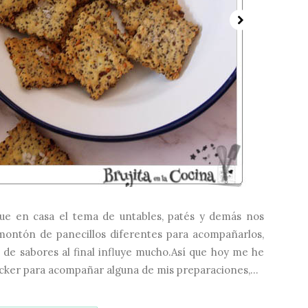
 que en casa el tema de untables, patés y demás nos
montón de panecillos diferentes para acompañarlos,
 de sabores al final influye mucho.Así que hoy me he
cker para acompañar alguna de mis preparaciones,...