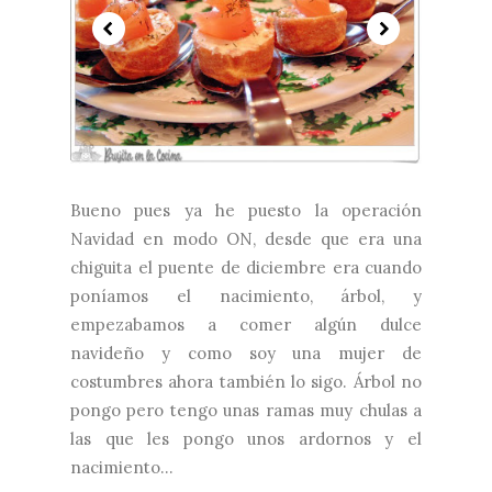
Bueno pues ya he puesto la operación
Navidad en modo ON, desde que era una
chiguita el puente de diciembre era cuando
poníamos el nacimiento, árbol, y
empezabamos a comer algún dulce
navideño y como soy una mujer de
costumbres ahora también lo sigo. Árbol no
pongo pero tengo unas ramas muy chulas a
las que les pongo unos ardornos y el
nacimiento...