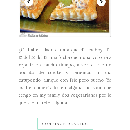
¿Os habeis dado cuenta que día es hoy? Es
12 del 12 del 12, una fecha que no se volverá a
repetir en mucho tiempo, a ver si trae un
poquito de suerte y tenemos un día
estupendo, aunque con frío pero bueno. Ya
os he comentado en alguna ocasión que
tengo en my family dos vegetarianas por lo
que suelo meter alguna...
CONTINUE READING