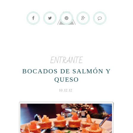
ENTRANTE
BOCADOS DE SALMÓN Y
QUESO
10.12.12