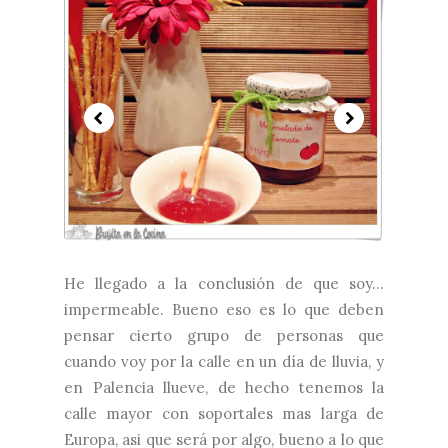
He llegado a la conclusión de que soy...
impermeable. Bueno eso es lo que deben
pensar cierto grupo de personas que
cuando voy por la calle en un día de lluvia, y
en Palencia llueve, de hecho tenemos la
calle mayor con soportales mas larga de
Europa, asi que será por algo, bueno a lo que