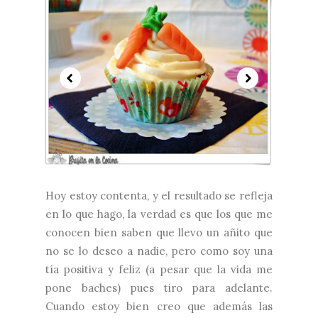
Hoy estoy contenta, y el resultado se refleja
en lo que hago, la verdad es que los que me
conocen bien saben que llevo un añito que
no se lo deseo a nadie, pero como soy una
tía positiva y feliz (a pesar que la vida me
pone baches) pues tiro para adelante.
Cuando estoy bien creo que además las