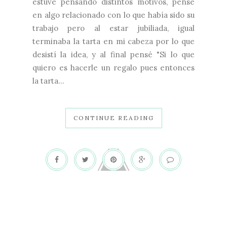
estuve pensando distintos motivos, pensé
en algo relacionado con lo que había sido su
trabajo pero al estar jubiliada, igual
terminaba la tarta en mi cabeza por lo que
desistí la idea, y al final pensé "Si lo que
quiero es hacerle un regalo pues entonces
la tarta...
CONTINUE READING