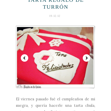
TURRÓN
19.12.12
El viernes pasado fué el cumpleaños de mi
suegra, y quería hacerle una tarta chula,