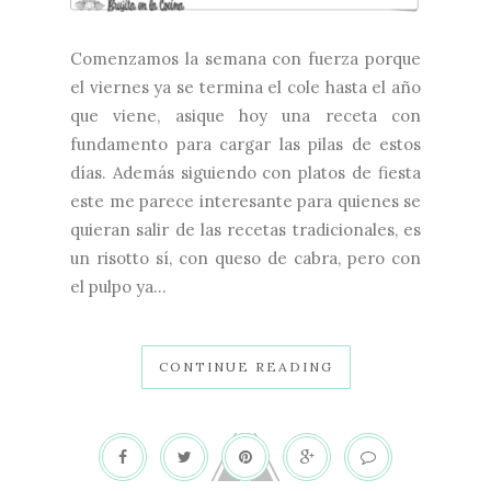
Comenzamos la semana con fuerza porque
el viernes ya se termina el cole hasta el año
que viene, asique hoy una receta con
fundamento para cargar las pilas de estos
días. Además siguiendo con platos de fiesta
este me parece interesante para quienes se
quieran salir de las recetas tradicionales, es
un risotto sí, con queso de cabra, pero con
el pulpo ya...
CONTINUE READING