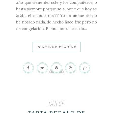
año que viene del cole y los compañeros, o
hasta siempre porque se supone que hoy se
acaba el mundo, no??? Yo de momento no
he notado nada, de hecho hace frio pero no
de congelación. Bueno por si acaso lo...
CONTINUE READING
DULCE
TARTA REGALO DE