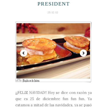
PRESIDENT
25.12.12
¡¡¡FELIZ NAVIDAD!! Hoy se dice con razón ya
que es 25 de diciembre fun fun fun. Ya
estamos a mitad de las navidades, ya se pasó