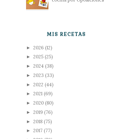
MIS RECETAS
2026
(12)
►
2025
(25)
►
2024
(38)
►
2023
(33)
►
2022
(44)
►
2021
(69)
►
2020
(80)
►
2019
(76)
►
2018
(75)
►
2017
(77)
►