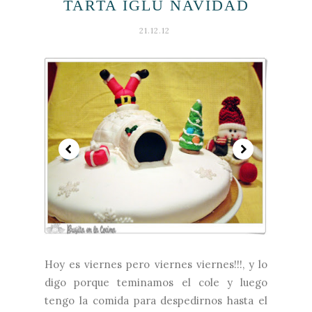
TARTA IGLÚ NAVIDAD
21.12.12
Hoy es viernes pero viernes viernes!!!, y lo
digo porque teminamos el cole y luego
tengo la comida para despedirnos hasta el