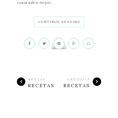
cosas salen mejor...
CONTINUE READING
NUEVAS
ANTIGUAS
RECETAS
RECETAS