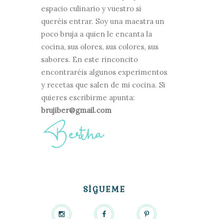
espacio culinario y vuestro si
queréis entrar. Soy una maestra un
poco bruja a quien le encanta la
cocina, sus olores, sus colores, sus
sabores. En este rinconcito
encontraréis algunos experimentos
y recetas que salen de mi cocina. Si
quieres escribirme apunta:
brujiber@gmail.com
SÍGUEME