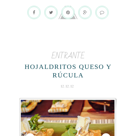
ENTRANTE
HOJALDRITOS QUESO Y
RÚCULA
12.12.12