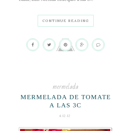
CONTINUE READING
mermelada
MERMELADA DE TOMATE
A LAS 3C
4.12.12