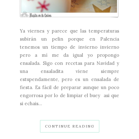
Ya viernes y parece que las temperaturas
subirán un pelin porque en Palencia
tenemos un tiempo de invierno invierno
pero a mí me da igual yo propongo
ensalada. Sigo con recetas para Navidad y
una ensaladita viene siempre
estupendamente, pero es un ensalada de
fiesta. Es fácil de preparar aunque un poco
engorrosa por lo de limpiar el buey asi que
si echais...
CONTINUE READING