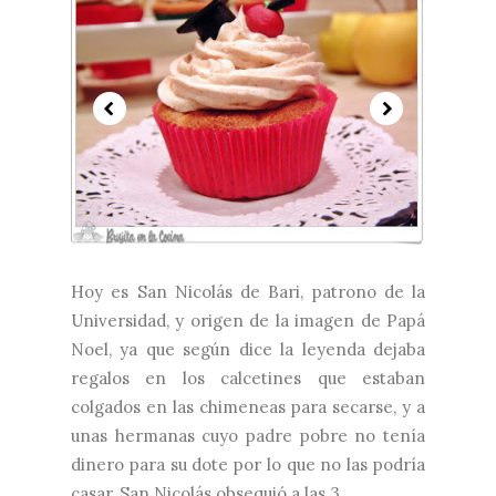
Hoy es San Nicolás de Bari, patrono de la
Universidad, y origen de la imagen de Papá
Noel, ya que según dice la leyenda dejaba
regalos en los calcetines que estaban
colgados en las chimeneas para secarse, y a
unas hermanas cuyo padre pobre no tenía
dinero para su dote por lo que no las podría
casar, San Nicolás obsequió a las 3...