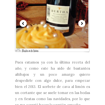
Pues estamos ya con la última receta del
año, y como este ha sido de bastantes
altibajos y un poco amargo quiero
despedirle con algo dulce, para empezar
bien el 2013. El sorbete de cava al limón es
un cortante que se suele tomar en las bodas
y en fiestas como las navidades, por lo que
se me ocurrió hacer la versión cupcake,...