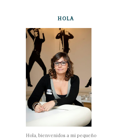
HOLA
Hola, bienvenidos a mi pequeño