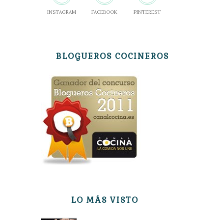
INSTAGRAM
FACEBOOK
PINTEREST
BLOGUEROS COCINEROS
LO MÁS VISTO