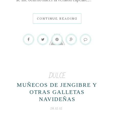
CONTINUE READING
DULCE
MUÑECOS DE JENGIBRE Y
OTRAS GALLETAS
NAVIDEÑAS
28.12.12