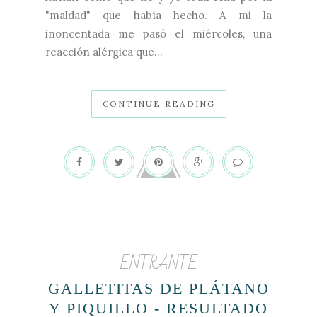
"maldad" que había hecho. A mi la
inoncentada me pasó el miércoles, una
reacción alérgica que...
CONTINUE READING
ENTRANTE
GALLETITAS DE PLÁTANO
Y PIQUILLO - RESULTADO