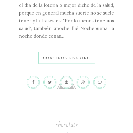
el día de la loteria o mejor dicho de la salud,
porque en general mucha suerte no se suele
tener y la frases es: "Por lo menos tenemos
salud", también anoche fué Nochebuena, la
noche donde cenas...
CONTINUE READING
chocolate