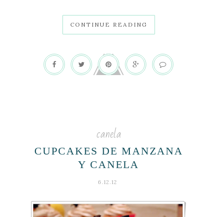
CONTINUE READING
canela
CUPCAKES DE MANZANA
Y CANELA
6.12.12