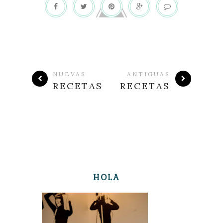
NUEVAS
ANTIGUAS
RECETAS
RECETAS
HOLA