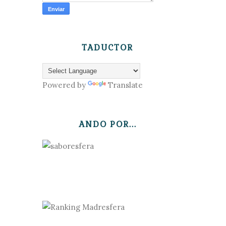
TADUCTOR
Powered by
Translate
ANDO POR...