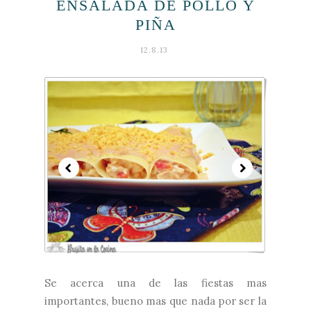
ENSALADA DE POLLO Y
PIÑA
12.8.13
Se acerca una de las fiestas mas
importantes, bueno mas que nada por ser la