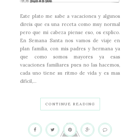
Este plato me sabe a vacaciones y algunos
direis que es una receta como muy normal
pero que mi cabeza piense eso, os explico.
En Semana Santa nos vamos de viaje en
plan familia, con mis padres y hermana ya
que como somos mayores ya esas
vacaciones familiares pues no las hacemos,
cada uno tiene su ritmo de vida y es mas
dificil,...
CONTINUE READING