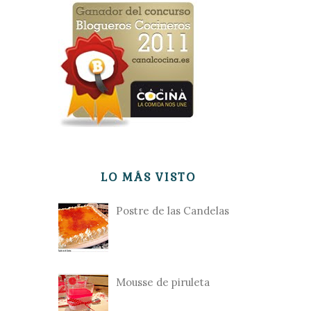
LO MÁS VISTO
Postre de las Candelas
Mousse de piruleta