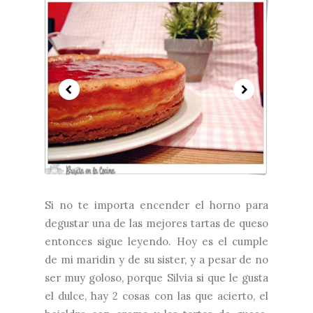
Si no te importa encender el horno para
degustar una de las mejores tartas de queso
entonces sigue leyendo. Hoy es el cumple
de mi maridin y de su sister, y a pesar de no
ser muy goloso, porque Silvia si que le gusta
el dulce, hay 2 cosas con las que acierto, el