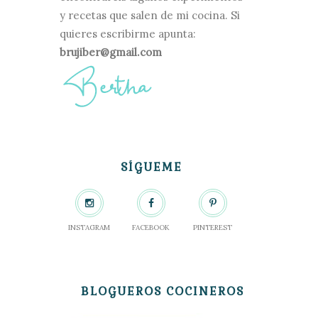
y recetas que salen de mi cocina. Si
quieres escribirme apunta:
brujiber@gmail.com
SÍGUEME
INSTAGRAM
FACEBOOK
PINTEREST
BLOGUEROS COCINEROS