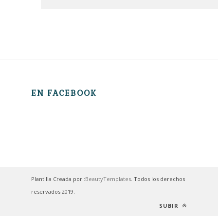
EN FACEBOOK
Plantilla Creada por :
BeautyTemplates
. Todos los derechos
reservados 2019.
SUBIR