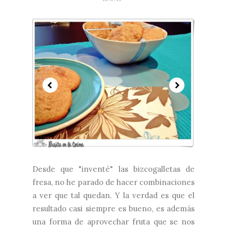
Desde que "inventé" las bizcogalletas de
fresa, no he parado de hacer combinaciones
a ver que tal quedan. Y la verdad es que el
resultado casi siempre es bueno, es además
una forma de aprovechar fruta que se nos