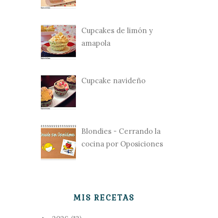
Cupcakes de limón y
amapola
Cupcake navideño
Blondies - Cerrando la
cocina por Oposiciones
MIS RECETAS