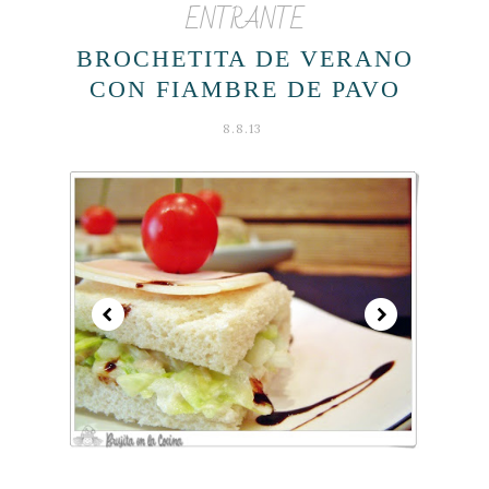
ENTRANTE
BROCHETITA DE VERANO
CON FIAMBRE DE PAVO
8.8.13