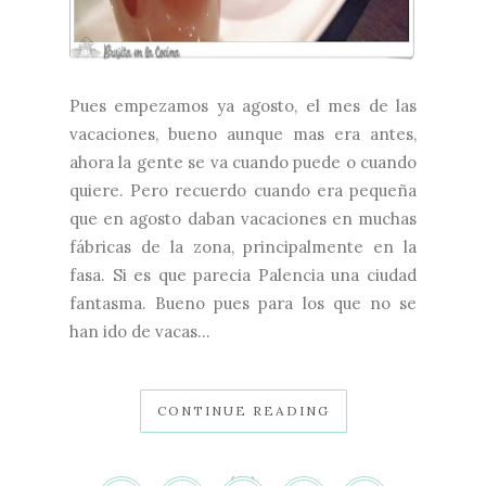
Pues empezamos ya agosto, el mes de las
vacaciones, bueno aunque mas era antes,
ahora la gente se va cuando puede o cuando
quiere. Pero recuerdo cuando era pequeña
que en agosto daban vacaciones en muchas
fábricas de la zona, principalmente en la
fasa. Si es que parecia Palencia una ciudad
fantasma. Bueno pues para los que no se
han ido de vacas...
CONTINUE READING