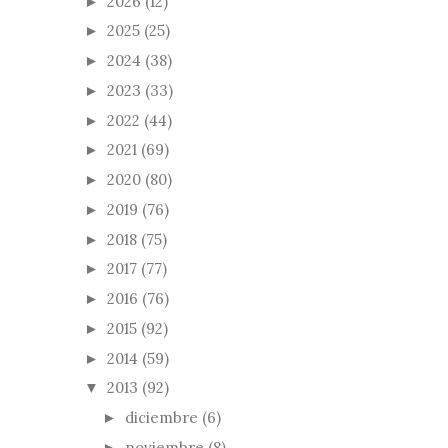
2026
(12)
►
2025
(25)
►
2024
(38)
►
2023
(33)
►
2022
(44)
►
2021
(69)
►
2020
(80)
►
2019
(76)
►
2018
(75)
►
2017
(77)
►
2016
(76)
►
2015
(92)
►
2014
(59)
►
2013
(92)
▼
diciembre
(6)
►
noviembre
(8)
►