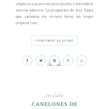
empieza a poner un poco pocha o introducir
nuevos sabores. La propuesta de hoy, basta
que estamos en verano tiene un toque
tropical con...
CONTINUE READING
ensalada
CANELONES DE