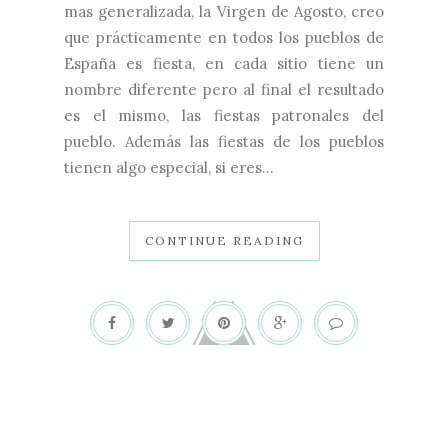
mas generalizada, la Virgen de Agosto, creo
que prácticamente en todos los pueblos de
España es fiesta, en cada sitio tiene un
nombre diferente pero al final el resultado
es el mismo, las fiestas patronales del
pueblo. Además las fiestas de los pueblos
tienen algo especial, si eres...
CONTINUE READING