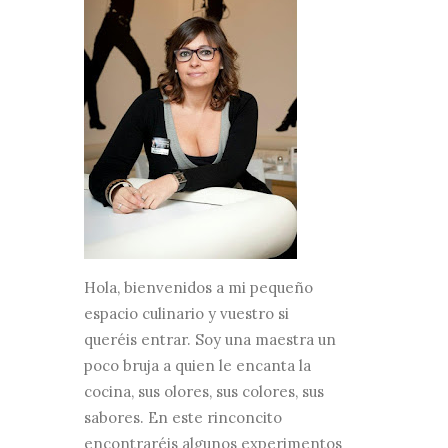
Hola, bienvenidos a mi pequeño
espacio culinario y vuestro si
queréis entrar. Soy una maestra un
poco bruja a quien le encanta la
cocina, sus olores, sus colores, sus
sabores. En este rinconcito
encontraréis algunos experimentos