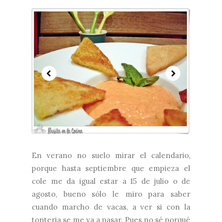
En verano no suelo mirar el calendario,
porque hasta septiembre que empieza el
cole me da igual estar a 15 de julio o de
agosto, bueno sólo le miro para saber
cuando marcho de vacas, a ver si con la
tonteria se me va a pasar. Pues no sé porqué