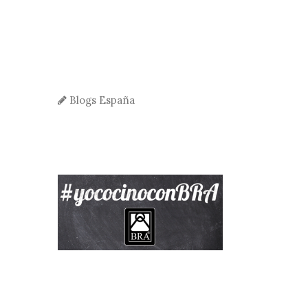
Blogs España