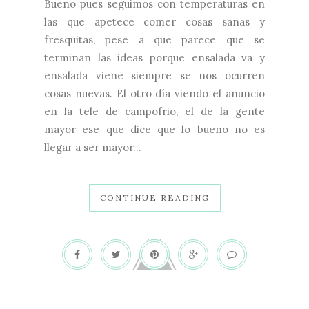
Bueno pues seguimos con temperaturas en
las que apetece comer cosas sanas y
fresquitas, pese a que parece que se
terminan las ideas porque ensalada va y
ensalada viene siempre se nos ocurren
cosas nuevas. El otro día viendo el anuncio
en la tele de campofrio, el de la gente
mayor ese que dice que lo bueno no es
llegar a ser mayor...
CONTINUE READING