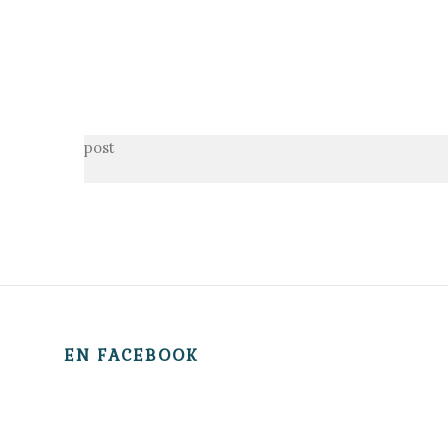
post
EN FACEBOOK