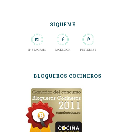
SÍGUEME
INSTAGRAM
FACEBOOK
PINTEREST
BLOGUEROS COCINEROS