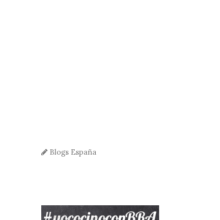
Blogs España