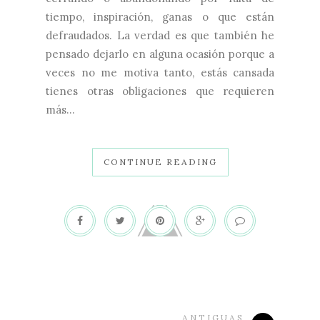
tiempo, inspiración, ganas o que están
defraudados. La verdad es que también he
pensado dejarlo en alguna ocasión porque a
veces no me motiva tanto, estás cansada
tienes otras obligaciones que requieren
más...
CONTINUE READING
ANTIGUAS