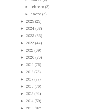
febrero
(2)
►
enero
(2)
►
2025
(25)
►
2024
(38)
►
2023
(33)
►
2022
(44)
►
2021
(69)
►
2020
(80)
►
2019
(76)
►
2018
(75)
►
2017
(77)
►
2016
(76)
►
2015
(92)
►
2014
(59)
►
2013
(92)
►