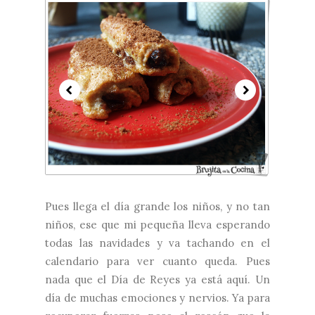
Pues llega el día grande los niños, y no tan
niños, ese que mi pequeña lleva esperando
todas las navidades y va tachando en el
calendario para ver cuanto queda. Pues
nada que el Día de Reyes ya está aquí. Un
día de muchas emociones y nervios. Ya para