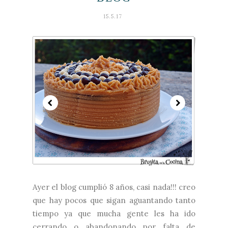
15.5.17
Ayer el blog cumplió 8 años, casi nada!!! creo
que hay pocos que sigan aguantando tanto
tiempo ya que mucha gente les ha ido
cerrando o abandonando por falta de