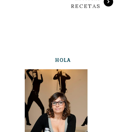
RECETAS
HOLA