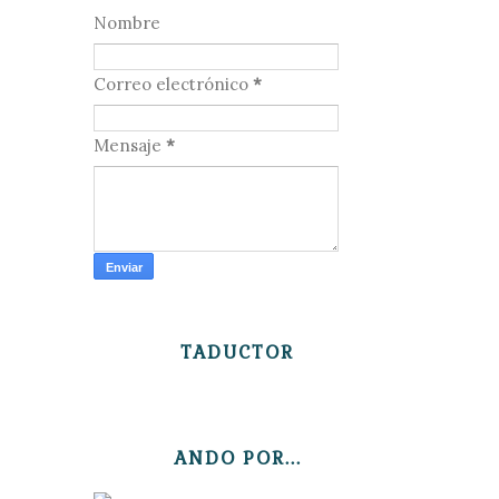
Nombre
Correo electrónico
*
Mensaje
*
TADUCTOR
ANDO POR...