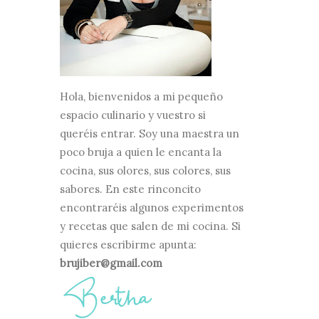
Hola, bienvenidos a mi pequeño
espacio culinario y vuestro si
queréis entrar. Soy una maestra un
poco bruja a quien le encanta la
cocina, sus olores, sus colores, sus
sabores. En este rinconcito
encontraréis algunos experimentos
y recetas que salen de mi cocina. Si
quieres escribirme apunta:
brujiber@gmail.com