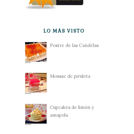
LO MÁS VISTO
Postre de las Candelas
Mousse de piruleta
Cupcakes de limón y
amapola